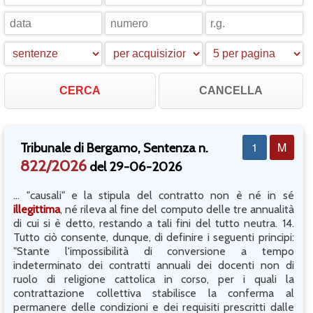
CANCELLA
1
M
Tribunale di Bergamo, Sentenza n.
822/2026
del 29-06-2026
... "causali" e la stipula del contratto non è né in sé
illegittima
, né rileva al fine del computo delle tre annualità
di cui si è detto, restando a tali fini del tutto neutra. 14.
Tutto ciò consente, dunque, di definire i seguenti principi:
"Stante l'impossibilità di conversione a tempo
indeterminato dei contratti annuali dei docenti non di
ruolo di religione cattolica in corso, per i quali la
contrattazione collettiva stabilisce la conferma al
permanere delle condizioni e dei requisiti prescritti dalle