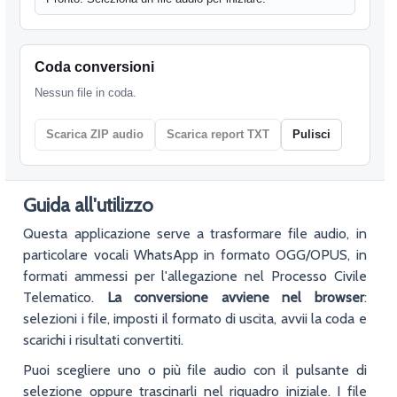
Guida all'utilizzo
Questa applicazione serve a trasformare file audio, in
particolare vocali WhatsApp in formato OGG/OPUS, in
formati ammessi per l'allegazione nel Processo Civile
Telematico.
La conversione avviene nel browser
:
selezioni i file, imposti il formato di uscita, avvii la coda e
scarichi i risultati convertiti.
Puoi scegliere uno o più file audio con il pulsante di
selezione oppure trascinarli nel riquadro iniziale. I file