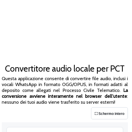
Convertitore audio locale per PCT
Questa applicazione consente di convertire file audio, inclusi i
vocali WhatsApp in formato OGG/OPUS, in formati adatti al
deposito come allegati nel Processo Civile Telematico.
La
conversione avviene interamente nel browser dell'utente
:
nessuno dei tuoi audio viene trasferito su server esterni!
⛶ Schermo intero