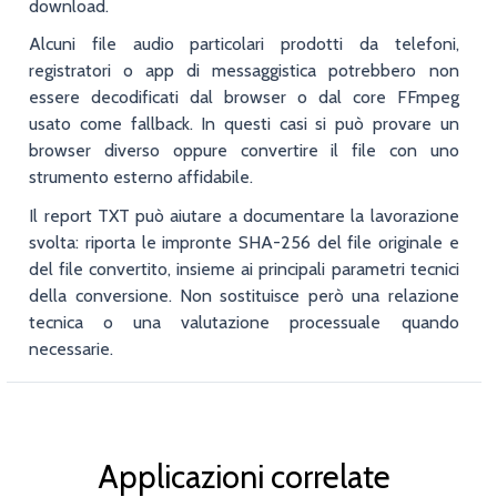
download.
Alcuni file audio particolari prodotti da telefoni,
registratori o app di messaggistica potrebbero non
essere decodificati dal browser o dal core FFmpeg
usato come fallback. In questi casi si può provare un
browser diverso oppure convertire il file con uno
strumento esterno affidabile.
Il report TXT può aiutare a documentare la lavorazione
svolta: riporta le impronte SHA-256 del file originale e
del file convertito, insieme ai principali parametri tecnici
della conversione. Non sostituisce però una relazione
tecnica o una valutazione processuale quando
necessarie.
Applicazioni correlate