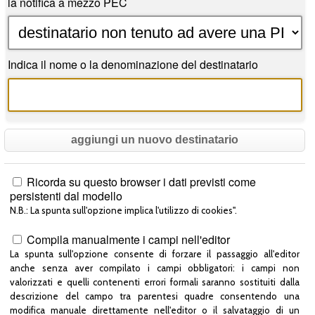
la notifica a mezzo PEC
Indica il nome o la denominazione del destinatario
aggiungi un nuovo destinatario
Ricorda su questo browser i dati previsti come
persistenti dal modello
N.B.: La spunta sull'opzione implica l'utilizzo di cookies".
Compila manualmente i campi nell'editor
La spunta sull'opzione consente di forzare il passaggio all'editor
anche senza aver compilato i campi obbligatori: i campi non
valorizzati e quelli contenenti errori formali saranno sostituiti dalla
descrizione del campo tra parentesi quadre consentendo una
modifica manuale direttamente nell'editor o il salvataggio di un