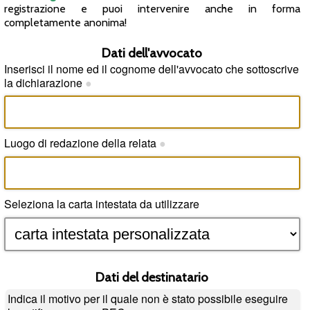
registrazione e puoi intervenire anche in forma
completamente anonima!
Dati dell'avvocato
Inserisci il nome ed il cognome dell'avvocato che sottoscrive
la dichiarazione
●
Luogo di redazione della relata
●
Seleziona la carta intestata da utilizzare
Dati del destinatario
Indica il motivo per il quale non è stato possibile eseguire