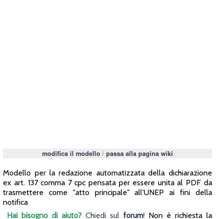
/
modifica il modello
passa alla pagina wiki
Modello per la redazione automatizzata della dichiarazione
ex art. 137 comma 7 cpc pensata per essere unita al PDF da
trasmettere come "atto principale" all'UNEP ai fini della
notifica
Hai bisogno di aiuto?
Chiedi sul
forum
!
Non è richiesta la