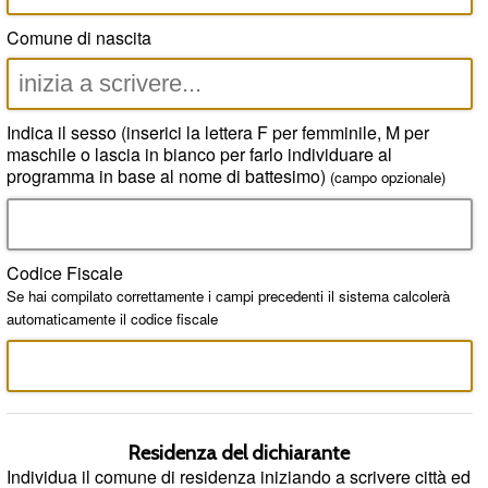
Comune di nascita
Indica il sesso (inserici la lettera F per femminile, M per
maschile o lascia in bianco per farlo individuare al
programma in base al nome di battesimo)
(campo opzionale)
Codice Fiscale
Se hai compilato correttamente i campi precedenti il sistema calcolerà
automaticamente il codice fiscale
Residenza del dichiarante
Individua il comune di residenza iniziando a scrivere città ed