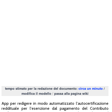
tempo stimato per la redazione del documento:
circa un minuto
/
/
modifica il modello
passa alla pagina wiki
App per redigere in modo automatizzato l'autocertificazione
reddituale per l'esenzione dal pagamento del Contributo