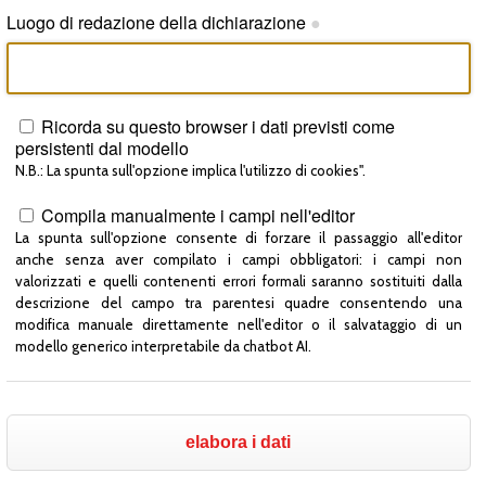
Luogo di redazione della dichiarazione
●
Ricorda su questo browser i dati previsti come
persistenti dal modello
N.B.: La spunta sull'opzione implica l'utilizzo di cookies".
Compila manualmente i campi nell'editor
La spunta sull'opzione consente di forzare il passaggio all'editor
anche senza aver compilato i campi obbligatori: i campi non
valorizzati e quelli contenenti errori formali saranno sostituiti dalla
descrizione del campo tra parentesi quadre consentendo una
modifica manuale direttamente nell'editor o il salvataggio di un
modello generico interpretabile da chatbot AI.