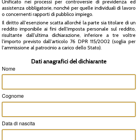
Unificato nei processi per controversie di previdenza ed
assistenza obbligatorie, nonché per quelle individuali di lavoro
o concernenti rapporti di pubblico impiego.
Il diritto all'esenzione scatta allorché la parte sia titolare di un
reddito imponibile ai fini dell'imposta personale sul reddito,
risultante dall'ultima dichiarazione, inferiore a tre voltre
l'importo previsto dall'articolo 76 DPR 115/2002 (soglia per
l'ammissione al patrocinio a carico dello Stato).
Dati anagrafici del dichiarante
Nome
Cognome
Data di nascita