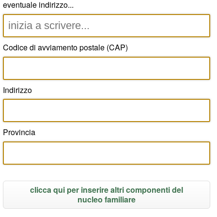
eventuale indirizzo...
Codice di avviamento postale (CAP)
Indirizzo
Provincia
clicca qui per inserire altri componenti del
nucleo familiare