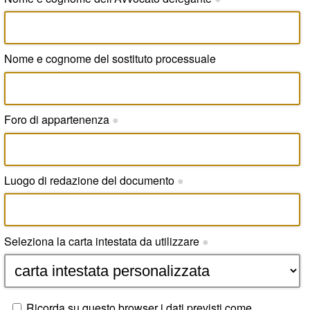
Nome e cognome del sostituto processuale
Foro di appartenenza
●
Luogo di redazione del documento
●
Seleziona la carta intestata da utilizzare
●
Ricorda su questo browser i dati previsti come