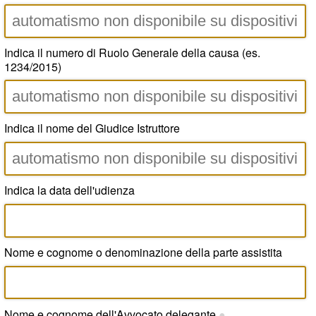
Indica il numero di Ruolo Generale della causa (es.
1234/2015)
Indica il nome del Giudice Istruttore
Indica la data dell'udienza
Nome e cognome o denominazione della parte assistita
Nome e cognome dell'Avvocato delegante
●