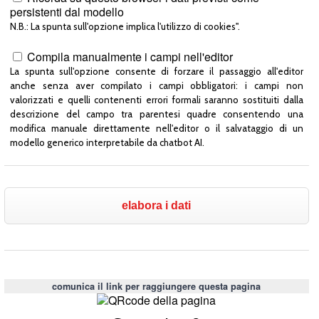
persistenti dal modello
N.B.: La spunta sull'opzione implica l'utilizzo di cookies".
Compila manualmente i campi nell'editor
La spunta sull'opzione consente di forzare il passaggio all'editor
anche senza aver compilato i campi obbligatori: i campi non
valorizzati e quelli contenenti errori formali saranno sostituiti dalla
descrizione del campo tra parentesi quadre consentendo una
modifica manuale direttamente nell'editor o il salvataggio di un
modello generico interpretabile da chatbot AI.
comunica il link per raggiungere questa pagina