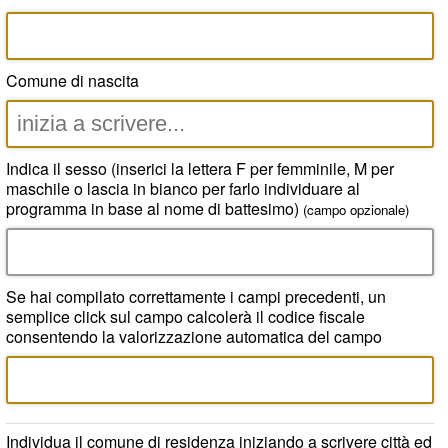
Comune di nascita
Indica il sesso (inserici la lettera F per femminile, M per
maschile o lascia in bianco per farlo individuare al
programma in base al nome di battesimo)
(campo opzionale)
Se hai compilato correttamente i campi precedenti, un
semplice click sul campo calcolerà il codice fiscale
consentendo la valorizzazione automatica del campo
Individua il comune di residenza iniziando a scrivere città ed