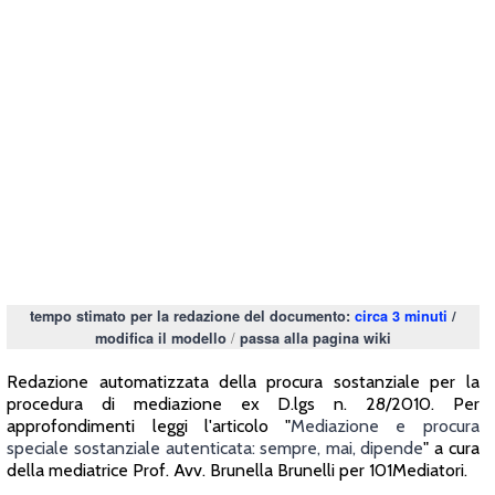
tempo stimato per la redazione del documento:
circa 3 minuti
/
/
modifica il modello
passa alla pagina wiki
Redazione automatizzata della procura sostanziale per la
procedura di mediazione ex D.lgs n. 28/2010. Per
approfondimenti leggi l'articolo "
Mediazione e procura
speciale sostanziale autenticata: sempre, mai, dipende
" a cura
della mediatrice Prof. Avv. Brunella Brunelli per 101Mediatori.