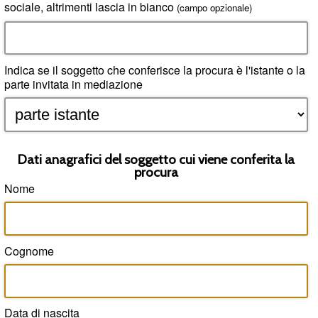
sociale, altrimenti lascia in bianco
(campo opzionale)
Indica se il soggetto che conferisce la procura è l'istante o la
parte invitata in mediazione
Dati anagrafici del soggetto cui viene conferita la
procura
Nome
Cognome
Data di nascita