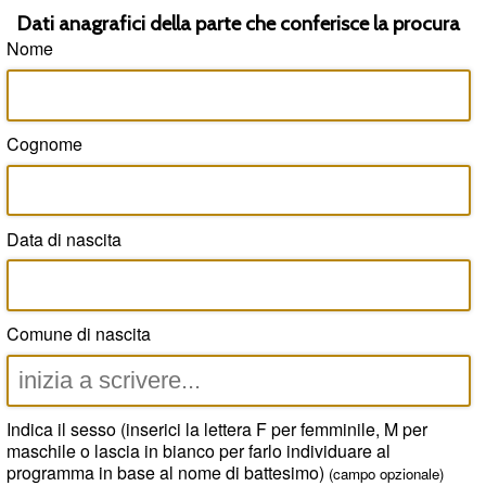
Dati anagrafici della parte che conferisce la procura
Nome
Cognome
Data di nascita
Comune di nascita
Indica il sesso (inserici la lettera F per femminile, M per
maschile o lascia in bianco per farlo individuare al
programma in base al nome di battesimo)
(campo opzionale)