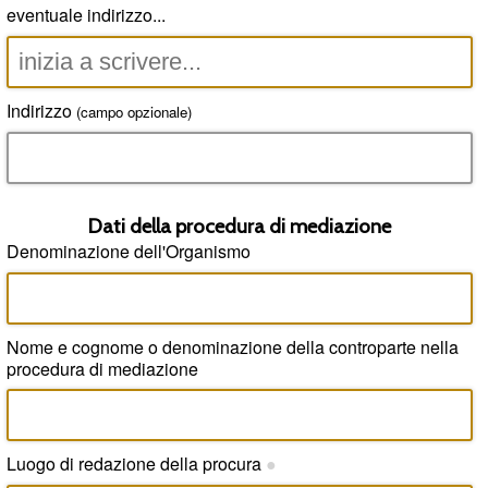
eventuale indirizzo...
Indirizzo
(campo opzionale)
Dati della procedura di mediazione
Denominazione dell'Organismo
Nome e cognome o denominazione della controparte nella
procedura di mediazione
Luogo di redazione della procura
●