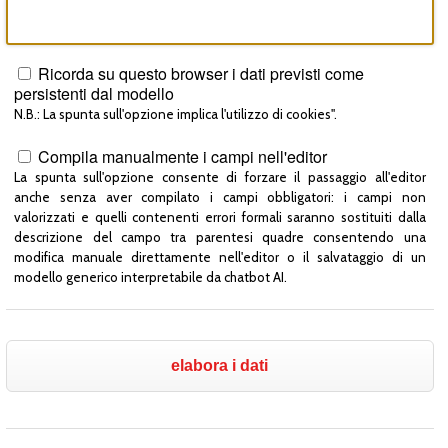
Ricorda su questo browser i dati previsti come
persistenti dal modello
N.B.: La spunta sull'opzione implica l'utilizzo di cookies".
Compila manualmente i campi nell'editor
La spunta sull'opzione consente di forzare il passaggio all'editor
anche senza aver compilato i campi obbligatori: i campi non
valorizzati e quelli contenenti errori formali saranno sostituiti dalla
descrizione del campo tra parentesi quadre consentendo una
modifica manuale direttamente nell'editor o il salvataggio di un
modello generico interpretabile da chatbot AI.