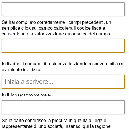
Se hai compilato correttamente i campi precedenti, un
semplice click sul campo calcolerà il codice fiscale
consentendo la valorizzazione automatica del campo
Individua il comune di residenza iniziando a scrivere città ed
eventuale indirizzo...
Indirizzo
(campo opzionale)
Se la parte conferisce la procura in qualità di legale
rappresentante di uno società, inserisci qui la ragione