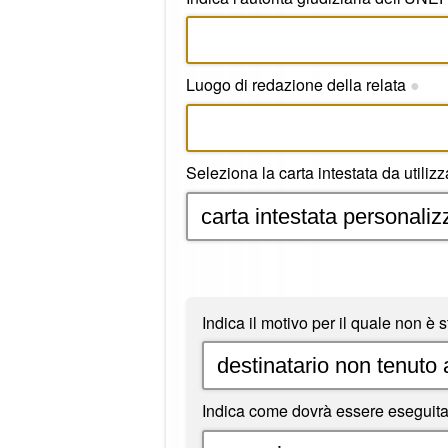
Luogo di redazione della relata
●
Seleziona la carta intestata da utilizz
Indica il motivo per il quale non è
Indica come dovrà essere eseguita 