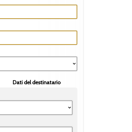
Dati del destinatario