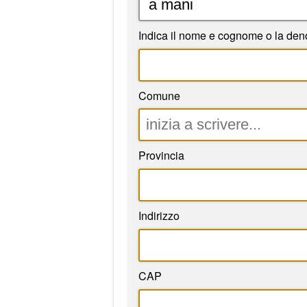
Indica il nome e cognome o la den
Comune
Provincia
Indirizzo
CAP