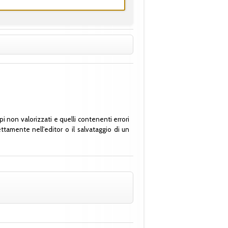
i non valorizzati e quelli contenenti errori
tamente nell'editor o il salvataggio di un