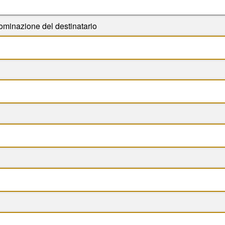
ominazione del destinatario