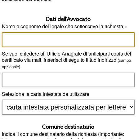
Dati dell'Avvocato
Nome e cognome del legale che sottoscrive la richiesta
●
Se vuoi chiedere all'Ufficio Anagrafe di anticiparti copia del
certificato via mail, inserisci di seguito il tuo indirizzo
(campo
opzionale)
Seleziona la carta intestata da utilizzare
Comune destinatario
Indica il comune destinatario della richiesta (importante: