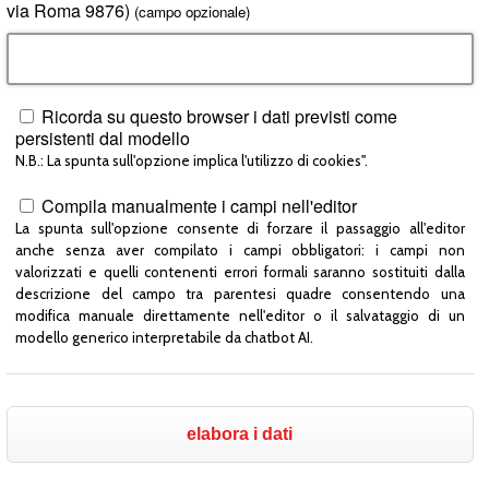
via Roma 9876)
(campo opzionale)
Ricorda su questo browser i dati previsti come
persistenti dal modello
N.B.: La spunta sull'opzione implica l'utilizzo di cookies".
Compila manualmente i campi nell'editor
La spunta sull'opzione consente di forzare il passaggio all'editor
anche senza aver compilato i campi obbligatori: i campi non
valorizzati e quelli contenenti errori formali saranno sostituiti dalla
descrizione del campo tra parentesi quadre consentendo una
modifica manuale direttamente nell'editor o il salvataggio di un
modello generico interpretabile da chatbot AI.