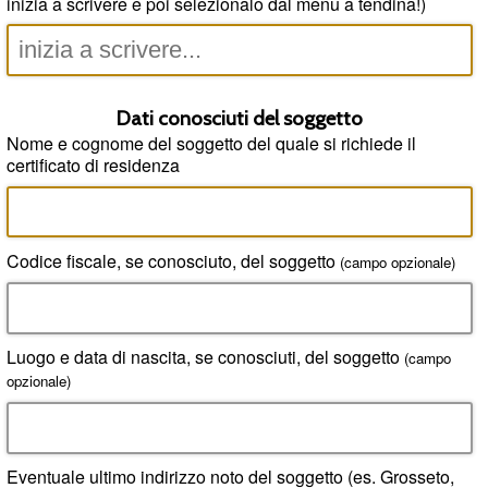
inizia a scrivere e poi selezionalo dal menu a tendina!)
Dati conosciuti del soggetto
Nome e cognome del soggetto del quale si richiede il
certificato di residenza
Codice fiscale, se conosciuto, del soggetto
(campo opzionale)
Luogo e data di nascita, se conosciuti, del soggetto
(campo
opzionale)
Eventuale ultimo indirizzo noto del soggetto (es. Grosseto,