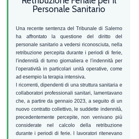
Retribuzione Feriale per il
Personale Sanitario
Una recente sentenza del Tribunale di Salerno
ha affrontato la questione del diritto del
personale sanitario a vedersi riconosciuta, nella
retribuzione percepita durante i periodi di ferie,
l'indennità di turno giornaliera e l'indennità per
l'operatività in particolari unità operative, come
ad esempio la terapia intensiva.
I ricorrenti, dipendenti di una struttura sanitaria e
collaboratori professionali sanitari, lamentavano
che, a partire da gennaio 2023, a seguito di un
nuovo contratto collettivo, le suddette indennità,
precedentemente percepite, non venivano più
considerate nel calcolo della retribuzione
durante i periodi di ferie. I lavoratori ritenevano