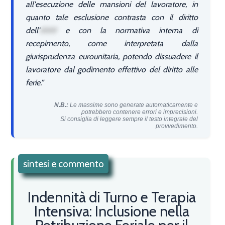
all'esecuzione delle mansioni del lavoratore, in
quanto tale esclusione contrasta con il diritto
dell'
###
e con la normativa interna di
recepimento, come interpretata dalla
giurisprudenza eurounitaria, potendo dissuadere il
lavoratore dal godimento effettivo del diritto alle
ferie.
N.B.:
Le massime sono generate automaticamente e
potrebbero contenere errori e imprecisioni.
Si consiglia di leggere sempre il testo integrale del
provvedimento.
sintesi e commento
Indennità di Turno e Terapia
Intensiva: Inclusione nella