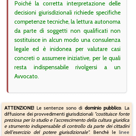
Poiché la corretta interpretazione delle 
decisioni giurisdizionali richiede specifiche 
competenze tecniche, la lettura autonoma 
da parte di soggetti non qualificati non 
sostituisce in alcun modo una consulenza 
legale ed è inidonea per valutare casi 
concreti o assumere iniziative, per le quali 
resta indispensabile rivolgersi a un 
Avvocato.
ATTENZIONE!
Le sentenze sono di
dominio pubblico
. La
diffusione dei provvedimenti giurisdizionali
"costituisce fonte
preziosa per lo studio e l'accrescimento della cultura giuridica
e strumento indispensabile di controllo da parte dei cittadini
dell'esercizio del potere giurisdizionale"
. Benchè le
linee