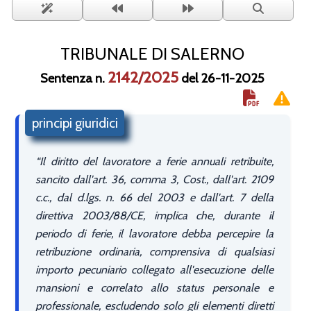
TRIBUNALE DI SALERNO
2142/2025
Sentenza n.
del 26-11-2025
principi giuridici
Il diritto del lavoratore a ferie annuali retribuite,
sancito dall'art. 36, comma 3, Cost., dall'art. 2109
c.c., dal d.lgs. n. 66 del 2003 e dall'art. 7 della
direttiva 2003/88/CE, implica che, durante il
periodo di ferie, il lavoratore debba percepire la
retribuzione ordinaria, comprensiva di qualsiasi
importo pecuniario collegato all'esecuzione delle
mansioni e correlato allo status personale e
professionale, escludendo solo gli elementi diretti