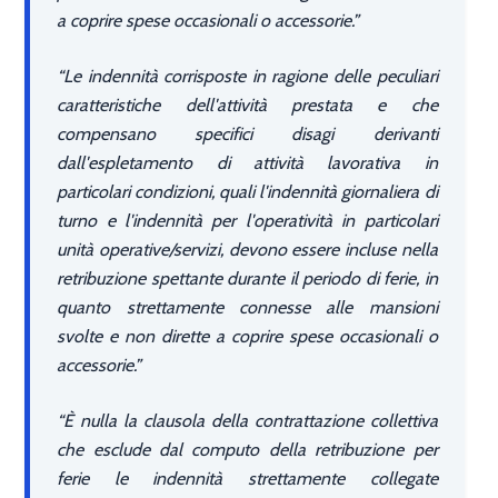
a coprire spese occasionali o accessorie.
Le indennità corrisposte in ragione delle peculiari
caratteristiche dell'attività prestata e che
compensano specifici disagi derivanti
dall'espletamento di attività lavorativa in
particolari condizioni, quali l'indennità giornaliera di
turno e l'indennità per l'operatività in particolari
unità operative/servizi, devono essere incluse nella
retribuzione spettante durante il periodo di ferie, in
quanto strettamente connesse alle mansioni
svolte e non dirette a coprire spese occasionali o
accessorie.
È nulla la clausola della contrattazione collettiva
che esclude dal computo della retribuzione per
ferie le indennità strettamente collegate