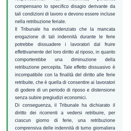
compensano lo specifico disagio derivante da
tali condizioni di lavoro e devono essere incluse
nella retribuzione feriale.
Il Tribunale ha evidenziato che la mancata
erogazione di tali indennità durante le ferie
potrebbe dissuadere i lavoratori dal fruire
effettivamente del loro diritto al riposo, in quanto
comporterebbe una diminuzione della
retribuzione percepita. Tale effetto dissuasivo è
incompatibile con la finalità del diritto alle ferie
retribuite, che è quella di consentire ai lavoratori
di godere di un periodo di riposo e distensione
senza subire pregiudizi economici.
Di conseguenza, il Tribunale ha dichiarato il
diritto dei ricorrenti a vedersi retribuire, per
ciascun giorno di ferie, una retribuzione
comprensiva delle indennità di turno giornaliera