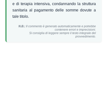
e di terapia intensiva, condannando la struttura
sanitaria al pagamento delle somme dovute a
tale titolo.
N.B.:
Il commento è generato automaticamente e potrebbe
contenere errori e imprecisioni.
Si consiglia di leggere sempre il testo integrale del
provvedimento.