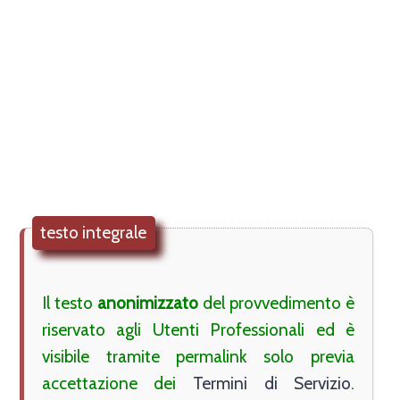
testo integrale
Il testo 
anonimizzato
 del provvedimento è 
riservato agli Utenti Professionali ed è 
visibile tramite permalink solo previa 
accettazione dei 
Termini di Servizio
. 