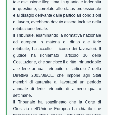
tale esclusione illegittima, in quanto le indennità
in questione, correlate allo status professionale
e al disagio derivante dalle particolari condizioni
di lavoro, avrebbero dovuto essere incluse nella
retribuzione feriale.
Il Tribunale, esaminando la normativa nazionale
ed europea in materia di diritto alle ferie
retribuite, ha accolto il ricorso dei lavoratori. Il
giudice ha richiamato l'articolo 36 della
Costituzione, che sancisce il diritto irrinunciabile
alle ferie annuali retribuite, e l'articolo 7 della
Direttiva 2003/88/CE, che impone agli Stati
membri di garantire ai lavoratori un periodo
annuale di ferie retribuite di almeno quattro
settimane.
Il Tribunale ha sottolineato che la Corte di
Giustizia dell'Unione Europea ha chiarito che