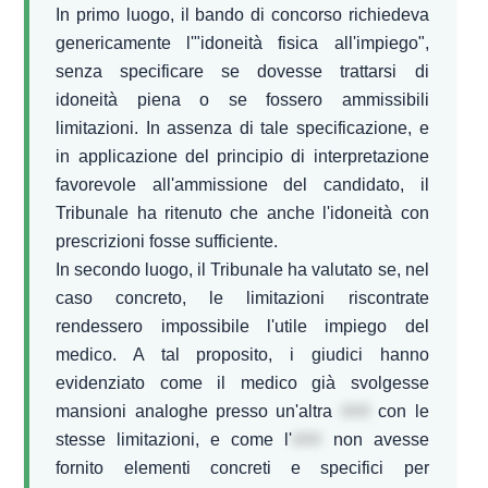
In primo luogo, il bando di concorso richiedeva
genericamente l'"idoneità fisica all'impiego",
senza specificare se dovesse trattarsi di
idoneità piena o se fossero ammissibili
limitazioni. In assenza di tale specificazione, e
in applicazione del principio di interpretazione
favorevole all'ammissione del candidato, il
Tribunale ha ritenuto che anche l'idoneità con
prescrizioni fosse sufficiente.
In secondo luogo, il Tribunale ha valutato se, nel
caso concreto, le limitazioni riscontrate
rendessero impossibile l'utile impiego del
medico. A tal proposito, i giudici hanno
evidenziato come il medico già svolgesse
mansioni analoghe presso un'altra
###
con le
stesse limitazioni, e come l'
###
non avesse
fornito elementi concreti e specifici per