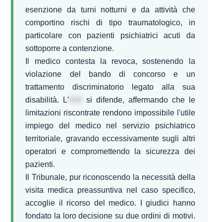
esenzione da turni notturni e da attività che
comportino rischi di tipo traumatologico, in
particolare con pazienti psichiatrici acuti da
sottoporre a contenzione.
Il medico contesta la revoca, sostenendo la
violazione del bando di concorso e un
trattamento discriminatorio legato alla sua
disabilità. L'
###
si difende, affermando che le
limitazioni riscontrate rendono impossibile l'utile
impiego del medico nel servizio psichiatrico
territoriale, gravando eccessivamente sugli altri
operatori e compromettendo la sicurezza dei
pazienti.
Il Tribunale, pur riconoscendo la necessità della
visita medica preassuntiva nel caso specifico,
accoglie il ricorso del medico. I giudici hanno
fondato la loro decisione su due ordini di motivi.