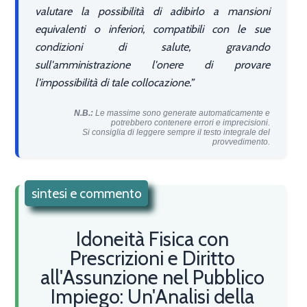
valutare la possibilità di adibirlo a mansioni
equivalenti o inferiori, compatibili con le sue
condizioni di salute, gravando
sull'amministrazione l'onere di provare
l'impossibilità di tale collocazione.
N.B.:
Le massime sono generate automaticamente e
potrebbero contenere errori e imprecisioni.
Si consiglia di leggere sempre il testo integrale del
provvedimento.
sintesi e commento
Idoneità Fisica con
Prescrizioni e Diritto
all'Assunzione nel Pubblico
Impiego: Un'Analisi della