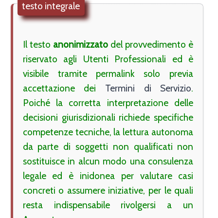
testo integrale
Il testo 
anonimizzato
 del provvedimento è 
riservato agli Utenti Professionali ed è 
visibile tramite permalink solo previa 
accettazione dei 
Termini di Servizio
. 
Poiché la corretta interpretazione delle 
decisioni giurisdizionali richiede specifiche 
competenze tecniche, la lettura autonoma 
da parte di soggetti non qualificati non 
sostituisce in alcun modo una consulenza 
legale ed è inidonea per valutare casi 
concreti o assumere iniziative, per le quali 
resta indispensabile rivolgersi a un 