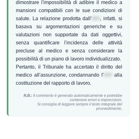
dimostrare l'impossibilità di adibire il medico a
mansioni compatibili con le sue condizioni di
salute. La relazione prodotta dall'
###
, infatti, si
basava su argomentazioni generiche e su
valutazioni non supportate da dati oggettivi,
senza quantificare l'incidenza delle attività
precluse al medico e senza considerare la
possibilità di un piano di lavoro individualizzato.
Pertanto, il Tribunale ha accertato il diritto del
medico all'assunzione, condannando l'
###
alla
costituzione del rapporto di lavoro.
N.B.:
Il commento è generato automaticamente e potrebbe
contenere errori e imprecisioni.
Si consiglia di leggere sempre il testo integrale del
provvedimento.