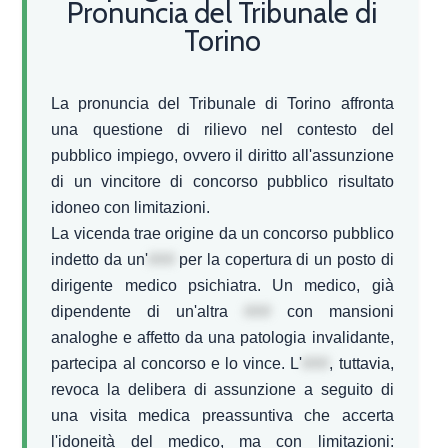
Pronuncia del Tribunale di
Torino
La pronuncia del Tribunale di Torino affronta
una questione di rilievo nel contesto del
pubblico impiego, ovvero il diritto all'assunzione
di un vincitore di concorso pubblico risultato
idoneo con limitazioni.
La vicenda trae origine da un concorso pubblico
indetto da un'
###
per la copertura di un posto di
dirigente medico psichiatra. Un medico, già
dipendente di un'altra
###
con mansioni
analoghe e affetto da una patologia invalidante,
partecipa al concorso e lo vince. L'
###
, tuttavia,
revoca la delibera di assunzione a seguito di
una visita medica preassuntiva che accerta
l'idoneità del medico, ma con limitazioni: