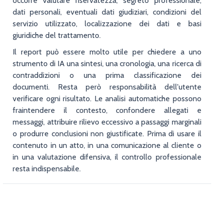
occorre valutare riservatezza, segreto professionale,
dati personali, eventuali dati giudiziari, condizioni del
servizio utilizzato, localizzazione dei dati e basi
giuridiche del trattamento.
Il report può essere molto utile per chiedere a uno
strumento di IA una sintesi, una cronologia, una ricerca di
contraddizioni o una prima classificazione dei
documenti. Resta però responsabilità dell'utente
verificare ogni risultato. Le analisi automatiche possono
fraintendere il contesto, confondere allegati e
messaggi, attribuire rilievo eccessivo a passaggi marginali
o produrre conclusioni non giustificate. Prima di usare il
contenuto in un atto, in una comunicazione al cliente o
in una valutazione difensiva, il controllo professionale
resta indispensabile.