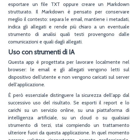
esportare un file TXT oppure creare un Markdown
strutturato. Il Markdown è pensato per conservare
meglio il contesto: separa le email, mantiene i metadati,
indica gli allegati e rende più chiaro a un eventuale
strumento di analisi quali testi provengono dalle
comunicazioni e quali dagli allegati.
Uso con strumenti di IA
Questa app è progettata per lavorare localmente nel
browser: le email e gli allegati vengono letti sul
dispositivo dell'utente e non vengono caricati sul server
dell'applicazione.
È però essenziale distinguere la sicurezza dell'app dal
successivo uso del risultato. Se esporti il report e lo
carichi su un servizio online, su una piattaforma di
intelligenza artificiale, su un cloud o su qualsiasi
strumento di terzi, stai compiendo un trattamento
ulteriore fuori da questa applicazione. In quel momento