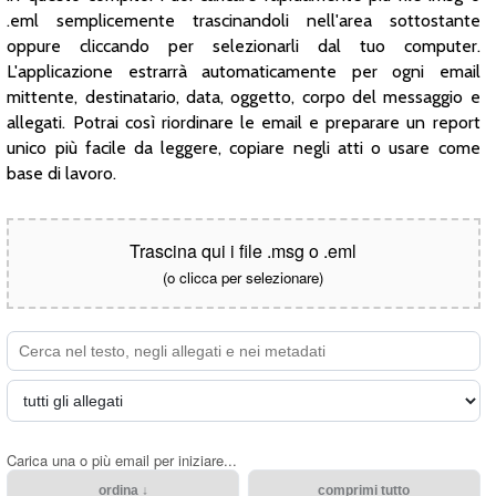
.eml semplicemente trascinandoli nell'area sottostante
oppure cliccando per selezionarli dal tuo computer.
L'applicazione estrarrà automaticamente per ogni email
mittente, destinatario, data, oggetto, corpo del messaggio e
allegati. Potrai così riordinare le email e preparare un report
unico più facile da leggere, copiare negli atti o usare come
base di lavoro.
Trascina qui i file .msg o .eml
(o clicca per selezionare)
Carica una o più email per iniziare...
ordina ↓
comprimi tutto