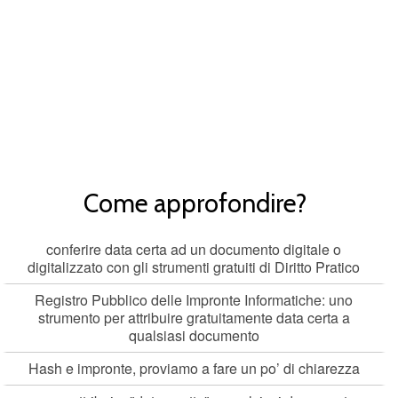
Come approfondire?
conferire data certa ad un documento digitale o
digitalizzato con gli strumenti gratuiti di Diritto Pratico
Registro Pubblico delle Impronte Informatiche: uno
strumento per attribuire gratuitamente data certa a
qualsiasi documento
Hash e impronte, proviamo a fare un po’ di chiarezza