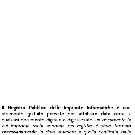
Il
Registro Pubblico delle Impronte Informatiche
è uno
strumento gratuito pensato per attribuire
data certa
a
qualsiasi documento digitale o digitalizzato:
un documento la
cui impronta risulti annotata nel registro è stato formato
necessariamente
in data anteriore a quella certificata dalla