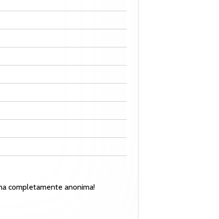
 forma completamente anonima!