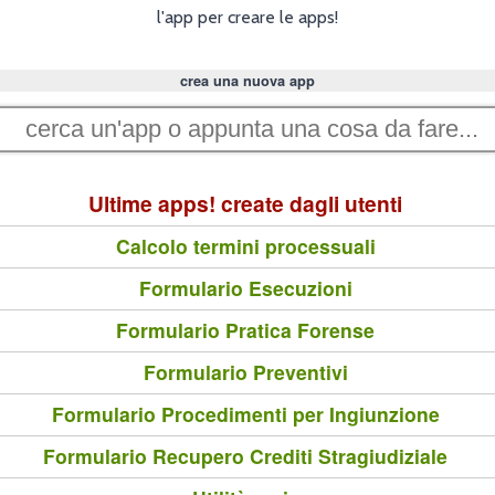
l'app per creare le apps!
crea una nuova app
Ultime apps! create dagli utenti
Calcolo termini processuali
Formulario Esecuzioni
Formulario Pratica Forense
Formulario Preventivi
Formulario Procedimenti per Ingiunzione
Formulario Recupero Crediti Stragiudiziale