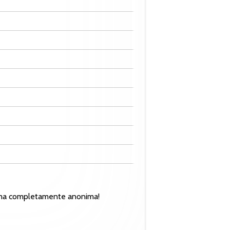
 forma completamente anonima!