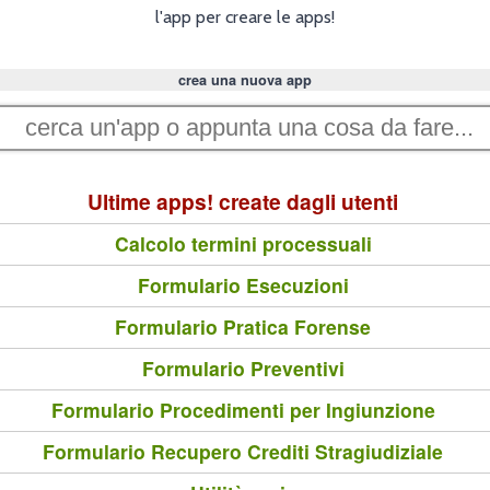
l'app per creare le apps!
crea una nuova app
Ultime apps! create dagli utenti
Calcolo termini processuali
Formulario Esecuzioni
Formulario Pratica Forense
Formulario Preventivi
Formulario Procedimenti per Ingiunzione
Formulario Recupero Crediti Stragiudiziale