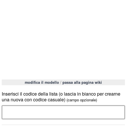
/
modifica il modello
passa alla pagina wiki
Inserisci il codice della lista (o lascia in bianco per crearne
una nuova con codice casuale)
(campo opzionale)