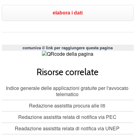
comunica il link per raggiungere questa pagina
Risorse correlate
Indice generale delle applicazioni gratuite per l'avvocato
telematico
Redazione assistita procura alle liti
Redazione assistita relata di notifica via PEC
Readazione assistita relata di notifica via UNEP