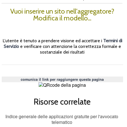
Vuoi inserire un sito nell'aggregatore?
Modifica il modello...
L'utente è tenuto a prendere visione ed accettare i
Termini di
Servizio
e verificare con attenzione la correttezza formale e
sostanziale dei risultati
comunica il link per raggiungere questa pagina
Risorse correlate
Indice generale delle applicazioni gratuite per l'avvocato
telematico