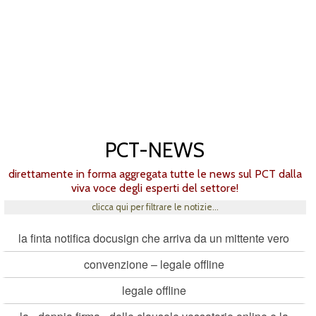
PCT-NEWS
direttamente in forma aggregata tutte le news sul PCT dalla
viva voce degli esperti del settore!
clicca qui per filtrare le notizie...
la finta notifica docusign che arriva da un mittente vero
convenzione – legale offline
legale offline