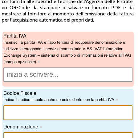
conformità alle specifiche tecniche dell'Agenzia delle Entrate,
un QR-Code da stampare o salvare in formato PDF e da
mostrare al fornitore al momento dell'emissione della fattura
per l'acquisizione automatica dei propri dati.
Partita IVA
Inserisci la partita IVA e l'app tenterà di recuperare denominazione e
indirizzo interrogando il servizio comunitario VIES (VAT Information
Exchange System – sistema di scambio di informazioni relative all'IVA)
●
(campo opzionale)
Codice Fiscale
●
Indica il codice fiscale anche se coincidente con la partita IVA
Denominazione
●