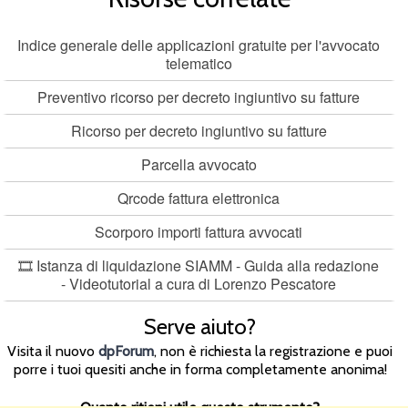
Indice generale delle applicazioni gratuite per l'avvocato
telematico
Preventivo ricorso per decreto ingiuntivo su fatture
Ricorso per decreto ingiuntivo su fatture
Parcella avvocato
Qrcode fattura elettronica
Scorporo importi fattura avvocati
🎞️ Istanza di liquidazione SIAMM - Guida alla redazione
- Videotutorial a cura di Lorenzo Pescatore
Serve aiuto?
Visita il nuovo
dpForum
, non è richiesta la registrazione e puoi
porre i tuoi quesiti anche in forma completamente anonima!
Quanto ritieni utile questo strumento?