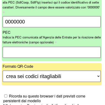
alla PEC (SdICoop, SdIFtp) inserisci qui il codice identificativo di sette
caratteri. Diversamente il campo deve essere valorizzato con '0000000'
●
PEC
Indica la PEC comunicata all'Agenzia delle Entrate per la ricezione delle
●
fatture elettroniche
(campo opzionale)
Formato QR-Code
Ricorda su questo browser i dati previsti come
persistenti dal modello