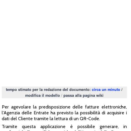
tempo stimato per la redazione del documento:
circa un minuto
/
/
modifica il modello
passa alla pagina wiki
Per agevolare la predisposizione delle fatture elettroniche,
l'Agenzia delle Entrate ha previsto la possibilità di acquisire i
dati del Cliente tramite la lettura di un QR-Code.
Tramite questa applicazione è possibile generare, in