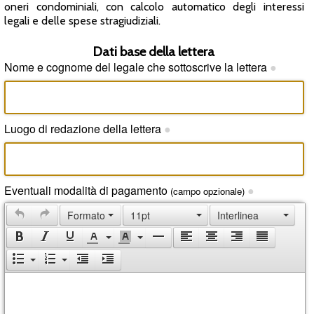
oneri condominiali, con calcolo automatico degli interessi
legali e delle spese stragiudiziali.
Dati base della lettera
Nome e cognome del legale che sottoscrive la lettera
●
Luogo di redazione della lettera
●
Eventuali modalità di pagamento
●
(campo opzionale)
Formato
11pt
Interlinea