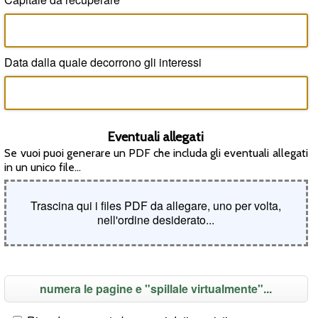
Data dalla quale decorrono gli interessi
Eventuali allegati
Se vuoi puoi generare un PDF che includa gli eventuali allegati
in un unico file...
Trascina qui i files PDF da allegare, uno per volta,
nell'ordine desiderato...
numera le pagine e "spillale virtualmente"...