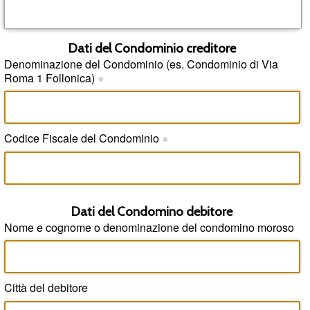
Dati del Condominio creditore
Denominazione del Condominio (es. Condominio di Via
Roma 1 Follonica)
●
Codice Fiscale del Condominio
●
Dati del Condomino debitore
Nome e cognome o denominazione del condomino moroso
Città del debitore