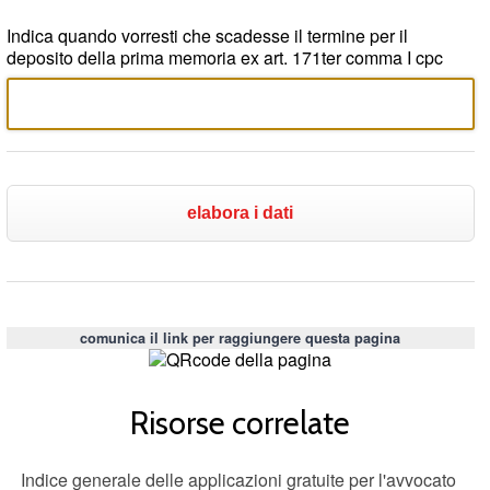
Indica quando vorresti che scadesse il termine per il
deposito della prima memoria ex art. 171ter comma I cpc
comunica il link per raggiungere questa pagina
Risorse correlate
Indice generale delle applicazioni gratuite per l'avvocato