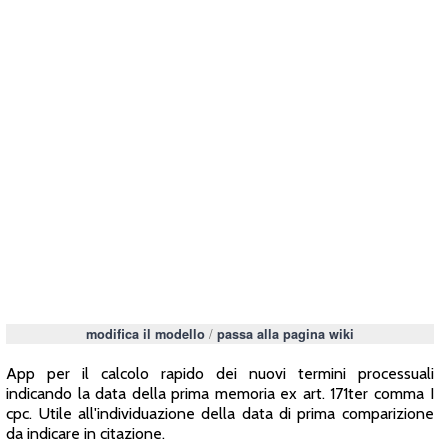
/
modifica il modello
passa alla pagina wiki
App per il calcolo rapido dei nuovi termini processuali
indicando la data della prima memoria ex art. 171ter comma I
cpc. Utile all'individuazione della data di prima comparizione
da indicare in citazione.