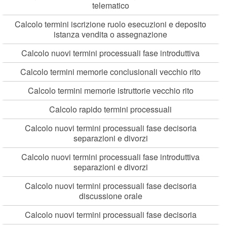
telematico
Calcolo termini iscrizione ruolo esecuzioni e deposito
istanza vendita o assegnazione
Calcolo nuovi termini processuali fase introduttiva
Calcolo termini memorie conclusionali vecchio rito
Calcolo termini memorie istruttorie vecchio rito
Calcolo rapido termini processuali
Calcolo nuovi termini processuali fase decisoria
separazioni e divorzi
Calcolo nuovi termini processuali fase introduttiva
separazioni e divorzi
Calcolo nuovi termini processuali fase decisoria
discussione orale
Calcolo nuovi termini processuali fase decisoria