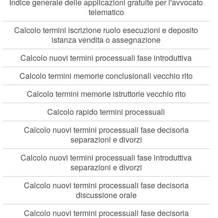
Indice generale delle applicazioni gratuite per l'avvocato
telematico
Calcolo termini iscrizione ruolo esecuzioni e deposito
istanza vendita o assegnazione
Calcolo nuovi termini processuali fase introduttiva
Calcolo termini memorie conclusionali vecchio rito
Calcolo termini memorie istruttorie vecchio rito
Calcolo rapido termini processuali
Calcolo nuovi termini processuali fase decisoria
separazioni e divorzi
Calcolo nuovi termini processuali fase introduttiva
separazioni e divorzi
Calcolo nuovi termini processuali fase decisoria
discussione orale
Calcolo nuovi termini processuali fase decisoria