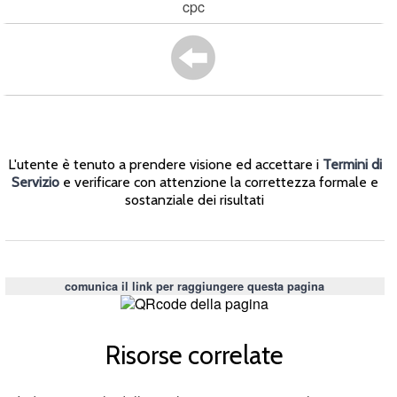
cpc
L'utente è tenuto a prendere visione ed accettare i
Termini di
Servizio
e verificare con attenzione la correttezza formale e
sostanziale dei risultati
comunica il link per raggiungere questa pagina
Risorse correlate