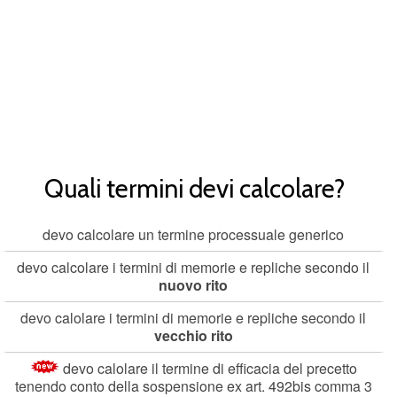
Quali termini devi calcolare?
devo calcolare un termine processuale generico
devo calcolare i termini di memorie e repliche secondo il
nuovo rito
devo calolare i termini di memorie e repliche secondo il
vecchio rito
devo calolare il termine di efficacia del precetto
tenendo conto della sospensione ex art. 492bis comma 3