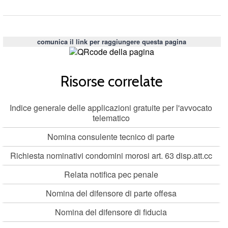
comunica il link per raggiungere questa pagina
Risorse correlate
Indice generale delle applicazioni gratuite per l'avvocato
telematico
Nomina consulente tecnico di parte
Richiesta nominativi condomini morosi art. 63 disp.att.cc
Relata notifica pec penale
Nomina del difensore di parte offesa
Nomina del difensore di fiducia