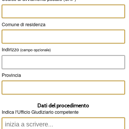
Comune di residenza
Indirizzo
(campo opzionale)
Provincia
Dati del procedimento
Indica l'Ufficio Giudiziario competente