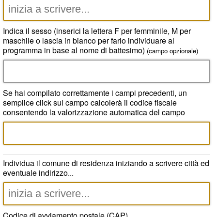
Indica il sesso (inserici la lettera F per femminile, M per
maschile o lascia in bianco per farlo individuare al
programma in base al nome di battesimo)
(campo opzionale)
Se hai compilato correttamente i campi precedenti, un
semplice click sul campo calcolerà il codice fiscale
consentendo la valorizzazione automatica del campo
Individua il comune di residenza iniziando a scrivere città ed
eventuale indirizzo...
Codice di avviamento postale (CAP)