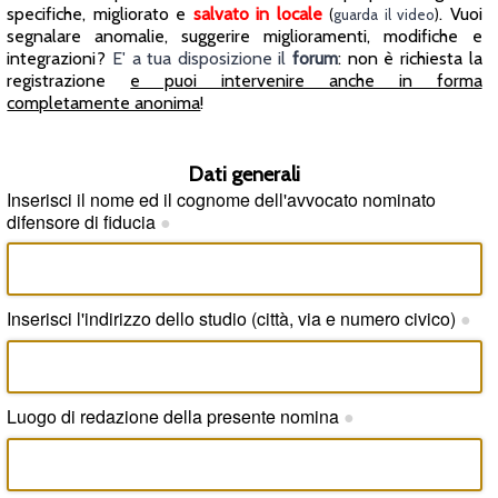
specifiche, migliorato e
salvato in locale
. Vuoi
(
guarda il video
)
segnalare anomalie, suggerire miglioramenti, modifiche e
integrazioni?
E' a tua disposizione il
forum
: non è richiesta la
registrazione
e puoi intervenire anche in forma
completamente anonima
!
Dati generali
Inserisci il nome ed il cognome dell'avvocato nominato
difensore di fiducia
●
Inserisci l'indirizzo dello studio (città, via e numero civico)
●
Luogo di redazione della presente nomina
●