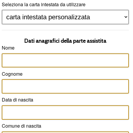
Seleziona la carta intestata da utilizzare
Dati anagrafici della parte assistita
Nome
Cognome
Data di nascita
Comune di nascita