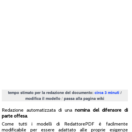
tempo stimato per la redazione del documento:
circa 3 minuti
/
/
modifica il modello
passa alla pagina wiki
Redazione automatizzata di una
nomina del difensore di
parte offesa
.
Come tutti i modelli di RedattorePDF è facilmente
modificabile per essere adattato alle proprie esigenze