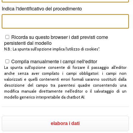
Indica l'identificativo del procedimento
Ricorda su questo browser i dati previsti come
persistenti dal modello
N.B.: La spunta sull'opzione implica l'utilizzo di cookies".
Compila manualmente i campi nell'editor
La spunta sull'opzione consente di forzare il passaggio all'editor
anche senza aver compilato i campi obbligatori: i campi non
valorizzati e quelli contenenti errori formali saranno sostituiti dalla
descrizione del campo tra parentesi quadre consentendo una
modifica manuale direttamente nell'editor o il salvataggio di un
modello generico interpretabile da chatbot AI.