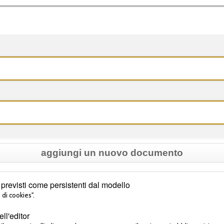
aggiungi un nuovo documento
previsti come persistenti dal modello
 di cookies".
l'editor