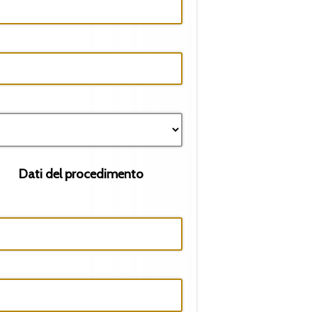
Dati del procedimento