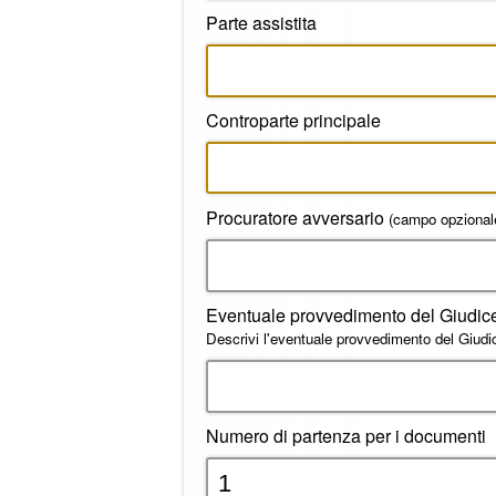
Parte assistita
Controparte principale
Procuratore avversario
(campo opzional
Eventuale provvedimento del Giudic
Descrivi l'eventuale provvedimento del Giudic
Numero di partenza per i documenti