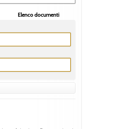
Elenco documenti