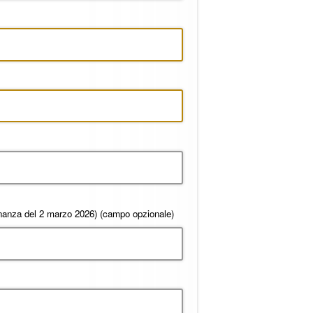
inanza del 2 marzo 2026)
(campo opzionale)