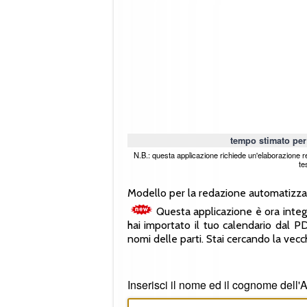
tempo stimato per
N.B.: questa applicazione richiede un'elaborazione re
te
Modello per la redazione automatizzata
Questa applicazione è ora integ
hai importato il tuo calendario dal 
nomi delle parti. Stai cercando la vecc
Inserisci il nome ed il cognome dell