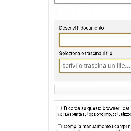
Descrivi il documento
Seleziona o trascina il file
Ricorda su questo browser i dati 
N.B.: La spunta sull'opzione implica l'utilizzo
Compila manualmente i campi nel