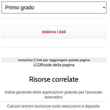
comunica il link per raggiungere questa pagina
Risorse correlate
Indice generale delle applicazioni gratuite per l'avvocato
telematico
Calcolo termini iscrizione ruolo esecuzioni e deposito