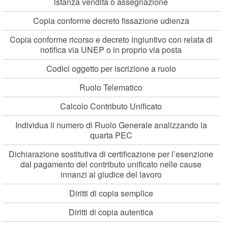
istanza vendita o assegnazione
Copia conforme decreto fissazione udienza
Copia conforme ricorso e decreto ingiuntivo con relata di
notifica via UNEP o in proprio via posta
Codici oggetto per iscrizione a ruolo
Ruolo Telematico
Calcolo Contributo Unificato
Individua il numero di Ruolo Generale analizzando la
quarta PEC
Dichiarazione sostitutiva di certificazione per l’esenzione
dal pagamento del contributo unificato nelle cause
innanzi al giudice del lavoro
Diritti di copia semplice
Diritti di copia autentica