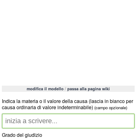
/
modifica il modello
passa alla pagina wiki
Indica la materia o il valore della causa (lascia in bianco per
causa ordinaria di valore indeterminabile)
(campo opzionale)
Grado del giudizio