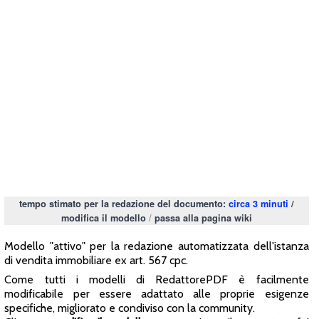
tempo stimato per la redazione del documento:
circa 3 minuti
/
/
modifica il modello
passa alla pagina wiki
Modello "attivo" per la redazione automatizzata dell'istanza
di vendita immobiliare ex art. 567 cpc.
Come tutti i modelli di RedattorePDF è facilmente
modificabile per essere adattato alle proprie esigenze
specifiche, migliorato e condiviso con la community.