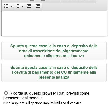
Spunta questa casella in caso di deposito della
nota di trascrizione del pignoramento
unitamente alla presente istanza
Spunta questa casella in caso di deposito della
ricevuta di pagamento del CU unitamente alla
presente istanza
Ricorda su questo browser i dati previsti come
persistenti dal modello
N.B.: La spunta sull'opzione implica l'utilizzo di cookies".