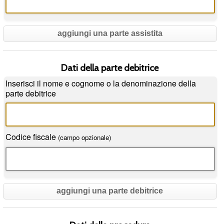
aggiungi una parte assistita
Dati della parte debitrice
Inserisci il nome e cognome o la denominazione della
parte debitrice
Codice fiscale
(campo opzionale)
aggiungi una parte debitrice