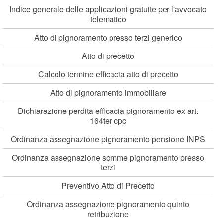
Indice generale delle applicazioni gratuite per l'avvocato
telematico
Atto di pignoramento presso terzi generico
Atto di precetto
Calcolo termine efficacia atto di precetto
Atto di pignoramento immobiliare
Dichiarazione perdita efficacia pignoramento ex art.
164ter cpc
Ordinanza assegnazione pignoramento pensione INPS
Ordinanza assegnazione somme pignoramento presso
terzi
Preventivo Atto di Precetto
Ordinanza assegnazione pignoramento quinto
retribuzione