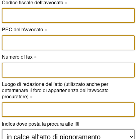
Codice fiscale dell'avvocato
●
PEC dell'Avvocato
●
Numero di fax
●
Luogo di redazione dell'atto (utilizzato anche per
determinare il foro di appartenenza dell'avvocato
procuratore)
●
Indica dove posta la procura alle liti