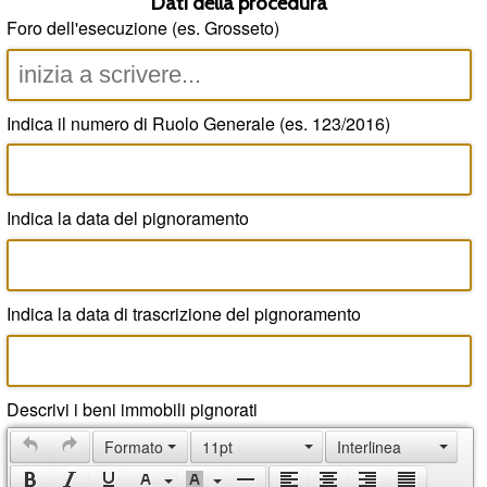
Dati della procedura
Foro dell'esecuzione (es. Grosseto)
Indica il numero di Ruolo Generale (es. 123/2016)
Indica la data del pignoramento
Indica la data di trascrizione del pignoramento
Descrivi i beni immobili pignorati
Formato
11pt
Interlinea