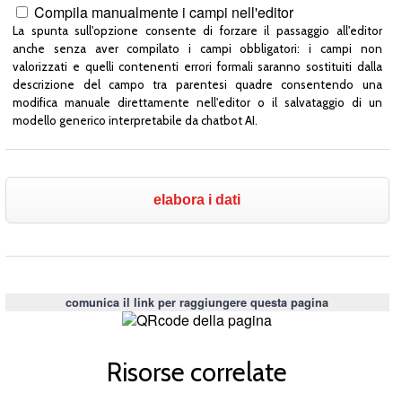
Compila manualmente i campi nell'editor
La spunta sull'opzione consente di forzare il passaggio all'editor
anche senza aver compilato i campi obbligatori: i campi non
valorizzati e quelli contenenti errori formali saranno sostituiti dalla
descrizione del campo tra parentesi quadre consentendo una
modifica manuale direttamente nell'editor o il salvataggio di un
modello generico interpretabile da chatbot AI.
comunica il link per raggiungere questa pagina
Risorse correlate