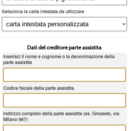
Seleziona la carta intestata da utilizzare
Dati del creditore parte assistita
Inserisci il nome e cognome o la denominazione della
parte assistita
Codice fiscale della parte assistita
Indirizzo completo della parte assistita (es. Grosseto, via
Milano 987)