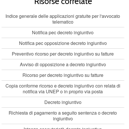
Risorse correlate
Indice generale delle applicazioni gratuite per l'avvocato
telematico
Notifica pec decreto ingiuntivo
Notifica pec opposizione decreto ingiuntivo
Preventivo ricorso per decreto ingiuntivo su fatture
Avviso di opposizione a decreto ingiuntivo
Ricorso per decreto ingiuntivo su fatture
Copia conforme ricorso e decreto ingiuntivo con relata di
notifica via UNEP o in proprio via posta
Decreto ingiuntivo
Richiesta di pagamento a seguito sentenza o decreto
ingiuntivo