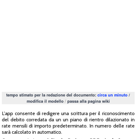
tempo stimato per la redazione del documento:
circa un minuto
/
/
modifica il modello
passa alla pagina wiki
L'app consente di redigere una scrittura per il riconoscimento
del debito corredata da un un piano di rientro dilazionato in
rate mensili di importo predeterminato. In numero delle rate
sarà calcolato in automatico.