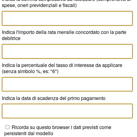
spese, oneri previdenziali e fiscali)
Indica l'importo della rata mensile concordato con la parte
debitrice
Indica la percentuale del tasso di interesse da applicare
(senza simbolo %, es: "6")
Indica la data di scadenza del primo pagamento
Ricorda su questo browser i dati previsti come
persistenti dal modello