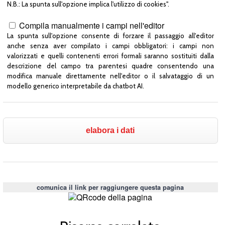
N.B.: La spunta sull'opzione implica l'utilizzo di cookies".
Compila manualmente i campi nell'editor
La spunta sull'opzione consente di forzare il passaggio all'editor
anche senza aver compilato i campi obbligatori: i campi non
valorizzati e quelli contenenti errori formali saranno sostituiti dalla
descrizione del campo tra parentesi quadre consentendo una
modifica manuale direttamente nell'editor o il salvataggio di un
modello generico interpretabile da chatbot AI.
comunica il link per raggiungere questa pagina