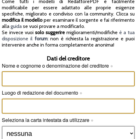
Come tutti i modelli di RedattorePDF è facilmente
modificabile per essere adattato alle proprie esigenze
specifiche, migliorato e condiviso con la community. Clicca su
modifica il modello
per esaminare il sorgente e fai riferimento
alla
guida
se vuoi provare a modificarlo.
Se invece vuoi
solo suggerire
miglioramenti/modifiche
è a tua
disposizione il
forum
: non è richiesta la registrazione e puoi
intervenire anche in forma completamente anonima!
Dati del creditore
Nome e cognome o denominazione del creditore
●
Luogo di redazione del documento
●
Seleziona la carta intestata da utilizzare
●