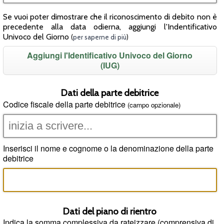
Se vuoi poter dimostrare che il riconoscimento di debito non è
precedente alla data odierna, aggiungi l'Indentificativo
Univoco del Giorno
(
per saperne di più
)
Aggiungi l'Identificativo Univoco del Giorno
(IUG)
Dati della parte debitrice
Codice fiscale della parte debitrice
(campo opzionale)
Inserisci il nome e cognome o la denominazione della parte
debitrice
Dati del piano di rientro
Indica la somma complessiva da rateizzare (comprensiva di