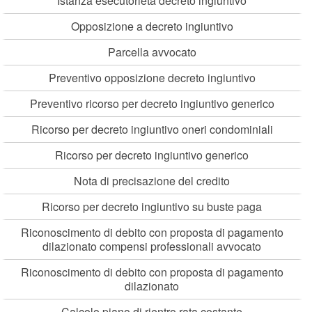
Istanza esecutorietà decreto ingiuntivo
Opposizione a decreto ingiuntivo
Parcella avvocato
Preventivo opposizione decreto ingiuntivo
Preventivo ricorso per decreto ingiuntivo generico
Ricorso per decreto ingiuntivo oneri condominiali
Ricorso per decreto ingiuntivo generico
Nota di precisazione del credito
Ricorso per decreto ingiuntivo su buste paga
Riconoscimento di debito con proposta di pagamento
dilazionato compensi professionali avvocato
Riconoscimento di debito con proposta di pagamento
dilazionato
Calcolo piano di rientro rata costante