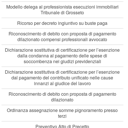
Modello delega al professionista esecuzioni immobiliari
Tribunale di Grosseto
Ricorso per decreto ingiuntivo su buste paga
Riconoscimento di debito con proposta di pagamento
dilazionato compensi professionali avvocato
Dichiarazione sostitutiva di certificazione per l’esenzione
dalla condanna al pagamento delle spese di
soccombenza nei giudizi previdenziali
Dichiarazione sostitutiva di certificazione per l’esenzione
dal pagamento del contributo unificato nelle cause
innanzi al giudice del lavoro
Riconoscimento di debito con proposta di pagamento
dilazionato
Ordinanza assegnazione somme pignoramento presso
terzi
Preventivo Atto di Precetto