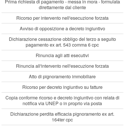
Prima richiesta di pagamento - messa in mora - formulata
direttamente dal cliente
Ricorso per intervento nell'esecuzione forzata
Avviso di opposizione a decreto ingiuntivo
Dichiarazione cessazione obbligo del terzo a seguito
pagamento ex art. 543 comma 6 cpc
Rinuncia agli atti esecutivi
Rinuncia all'intervento nell'esecuzione forzata
Atto di pignoramento immobiliare
Ricorso per decreto ingiuntivo su fatture
Copia conforme ricorso e decreto ingiuntivo con relata di
notifica via UNEP o in proprio via posta
Dichiarazione perdita efficacia pignoramento ex art.
164ter cpc