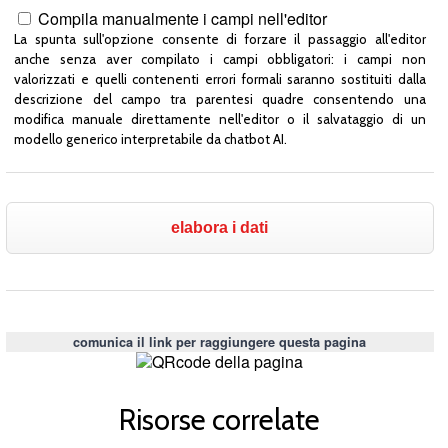
Compila manualmente i campi nell'editor
La spunta sull'opzione consente di forzare il passaggio all'editor
anche senza aver compilato i campi obbligatori: i campi non
valorizzati e quelli contenenti errori formali saranno sostituiti dalla
descrizione del campo tra parentesi quadre consentendo una
modifica manuale direttamente nell'editor o il salvataggio di un
modello generico interpretabile da chatbot AI.
comunica il link per raggiungere questa pagina
Risorse correlate