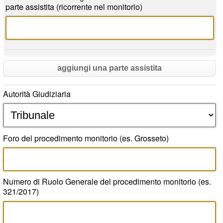
parte assistita (ricorrente nel monitorio)
aggiungi una parte assistita
Autorità Giudiziaria
Foro del procedimento monitorio (es. Grosseto)
Numero di Ruolo Generale del procedimento monitorio (es.
321/2017)