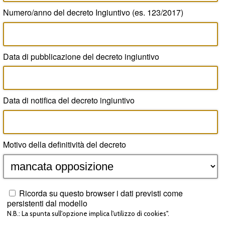
Numero/anno del decreto Ingiuntivo (es. 123/2017)
Data di pubblicazione del decreto ingiuntivo
Data di notifica del decreto ingiuntivo
Motivo della definitività del decreto
Ricorda su questo browser i dati previsti come
persistenti dal modello
N.B.: La spunta sull'opzione implica l'utilizzo di cookies".