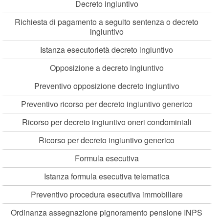
Decreto ingiuntivo
Richiesta di pagamento a seguito sentenza o decreto
ingiuntivo
Istanza esecutorietà decreto ingiuntivo
Opposizione a decreto ingiuntivo
Preventivo opposizione decreto ingiuntivo
Preventivo ricorso per decreto ingiuntivo generico
Ricorso per decreto ingiuntivo oneri condominiali
Ricorso per decreto ingiuntivo generico
Formula esecutiva
Istanza formula esecutiva telematica
Preventivo procedura esecutiva immobiliare
Ordinanza assegnazione pignoramento pensione INPS