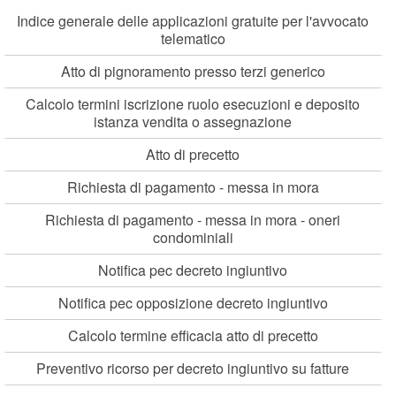
Indice generale delle applicazioni gratuite per l'avvocato
telematico
Atto di pignoramento presso terzi generico
Calcolo termini iscrizione ruolo esecuzioni e deposito
istanza vendita o assegnazione
Atto di precetto
Richiesta di pagamento - messa in mora
Richiesta di pagamento - messa in mora - oneri
condominiali
Notifica pec decreto ingiuntivo
Notifica pec opposizione decreto ingiuntivo
Calcolo termine efficacia atto di precetto
Preventivo ricorso per decreto ingiuntivo su fatture