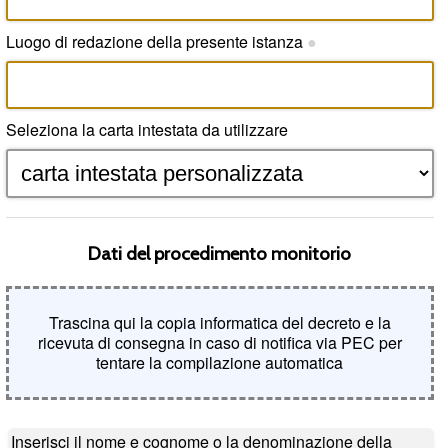
Luogo di redazione della presente istanza
●
Seleziona la carta intestata da utilizzare
Dati del procedimento monitorio
Trascina qui la copia informatica del decreto e la
ricevuta di consegna in caso di notifica via PEC per
tentare la compilazione automatica
Inserisci il nome e cognome o la denominazione della