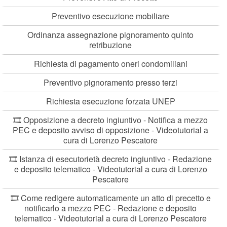
Preventivo esecuzione mobiliare
Ordinanza assegnazione pignoramento quinto
retribuzione
Richiesta di pagamento oneri condomiliani
Preventivo pignoramento presso terzi
Richiesta esecuzione forzata UNEP
🎞️ Opposizione a decreto ingiuntivo - Notifica a mezzo
PEC e deposito avviso di opposizione - Videotutorial a
cura di Lorenzo Pescatore
🎞️ Istanza di esecutorietà decreto ingiuntivo - Redazione
e deposito telematico - Videotutorial a cura di Lorenzo
Pescatore
🎞️ Come redigere automaticamente un atto di precetto e
notificarlo a mezzo PEC - Redazione e deposito
telematico - Videotutorial a cura di Lorenzo Pescatore