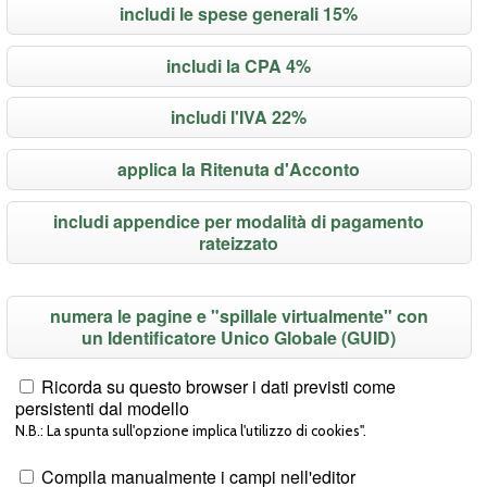
includi le spese generali 15%
includi la CPA 4%
includi l'IVA 22%
applica la Ritenuta d'Acconto
includi appendice per modalità di pagamento
rateizzato
numera le pagine e "spillale virtualmente" con
un Identificatore Unico Globale (GUID)
Ricorda su questo browser i dati previsti come
persistenti dal modello
N.B.: La spunta sull'opzione implica l'utilizzo di cookies".
Compila manualmente i campi nell'editor