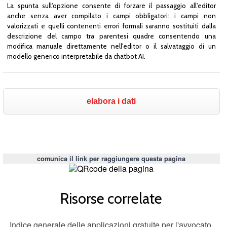
La spunta sull'opzione consente di forzare il passaggio all'editor
anche senza aver compilato i campi obbligatori: i campi non
valorizzati e quelli contenenti errori formali saranno sostituiti dalla
descrizione del campo tra parentesi quadre consentendo una
modifica manuale direttamente nell'editor o il salvataggio di un
modello generico interpretabile da chatbot AI.
comunica il link per raggiungere questa pagina
Risorse correlate
Indice generale delle applicazioni gratuite per l'avvocato