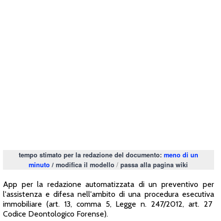
tempo stimato per la redazione del documento:
meno di un
/
minuto
/
modifica il modello
passa alla pagina wiki
App per la redazione automatizzata di un preventivo per
l'assistenza e difesa nell'ambito di una procedura esecutiva
immobiliare (art. 13, comma 5, Legge n. 247/2012, art. 27
Codice Deontologico Forense).