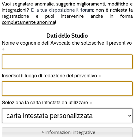
Vuoi segnalare anomalie, suggerire miglioramenti, modifiche e
integrazioni?
E' a tua disposizione il
forum
: non è richiesta la
registrazione
e puoi intervenire anche in forma
completamente anonima
!
Dati dello Studio
Nome e cognome dell'Avvocato che sottoscrive il preventivo
●
Inserisci il luogo di redazione del preventivo
●
Seleziona la carta intestata da utilizzare
●
Informazioni integrative