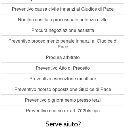
Preventivo causa civile innanzi al Giudice di Pace
Nomina sostituto processuale udienza civile
Procura negoziazione assistita
Preventivo procedimento penale innanzi al Giudice di
Pace
Procura arbitrato
Preventivo Atto di Precetto
Preventivo esecuzione mobiliare
Preventivo ricorso opposizione Giudice di Pace
Preventivo pignoramento presso terzi
Preventivo ricorso ex art. 702bis cpc
Serve aiuto?