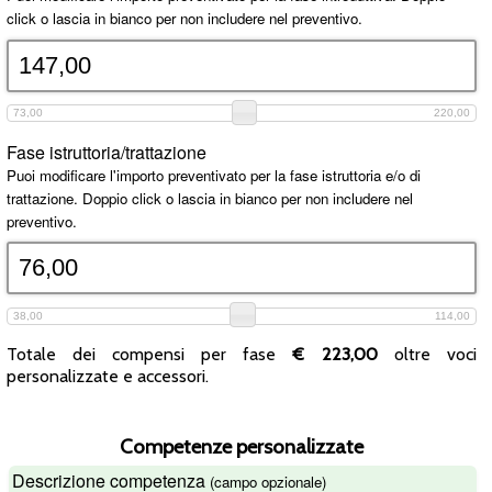
click o lascia in bianco per non includere nel preventivo.
73,00
220,00
Fase istruttoria/trattazione
Puoi modificare l'importo preventivato per la fase istruttoria e/o di
trattazione. Doppio click o lascia in bianco per non includere nel
preventivo.
38,00
114,00
Totale dei compensi per fase
€
223,00
oltre voci
personalizzate e accessori.
Competenze personalizzate
Descrizione competenza
(campo opzionale)