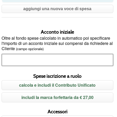
aggiungi una nuova voce di spesa
Acconto iniziale
Oltre al fondo spese calcolato in automatico poi specificare
l'importo di un acconto iniziale sui compensi da richiedere al
Cliente
(campo opzionale)
Spese iscrizione a ruolo
calcola e includi il Contributo Unificato
includi la marca forfettaria da € 27,00
Accessori