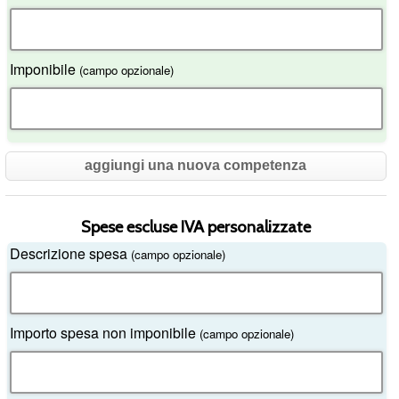
Imponibile
(campo opzionale)
aggiungi una nuova competenza
Spese escluse IVA personalizzate
Descrizione spesa
(campo opzionale)
Importo spesa non imponibile
(campo opzionale)