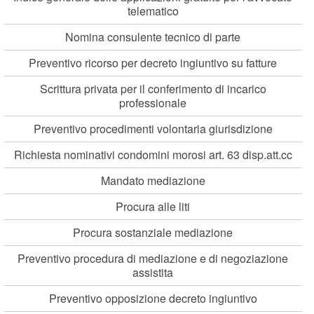
telematico
Nomina consulente tecnico di parte
Preventivo ricorso per decreto ingiuntivo su fatture
Scrittura privata per il conferimento di incarico
professionale
Preventivo procedimenti volontaria giurisdizione
Richiesta nominativi condomini morosi art. 63 disp.att.cc
Mandato mediazione
Procura alle liti
Procura sostanziale mediazione
Preventivo procedura di mediazione e di negoziazione
assistita
Preventivo opposizione decreto ingiuntivo