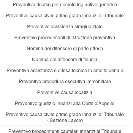
Preventivo ricorso per decreto ingiuntivo generico
Preventivo causa civile primo grado innanzi al Tribunale
Preventivo assistenza stragiudiziale
Preventivo procedimenti di istruzione preventiva
Nomina del difensore di parte offesa
Nomina del difensore di fiducia
Preventivo assistenza e difesa tecnica in ambito penale
Preventivo procedura esecutiva immobiliare
Preventivo causa locatizia
Preventivo giudizio innanzi alla Corte d'Appello
Preventivo causa civile primo grado innanzi al Tribunale
- Sezione Lavoro
Preventivo procedimenti cautelari innanzi al Tribunale