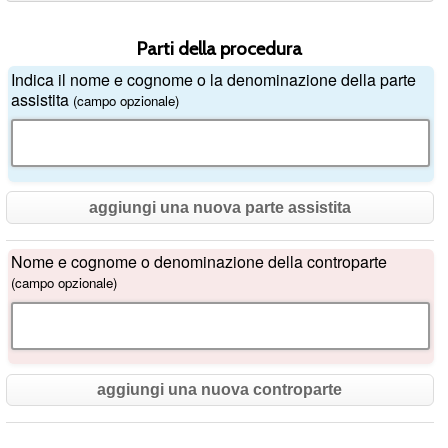
Parti della procedura
Indica il nome e cognome o la denominazione della parte
assistita
(campo opzionale)
aggiungi una nuova parte assistita
Nome e cognome o denominazione della controparte
(campo opzionale)
aggiungi una nuova controparte