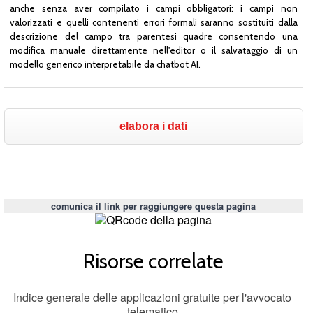
anche senza aver compilato i campi obbligatori: i campi non
valorizzati e quelli contenenti errori formali saranno sostituiti dalla
descrizione del campo tra parentesi quadre consentendo una
modifica manuale direttamente nell'editor o il salvataggio di un
modello generico interpretabile da chatbot AI.
comunica il link per raggiungere questa pagina
Risorse correlate
Indice generale delle applicazioni gratuite per l'avvocato
telematico