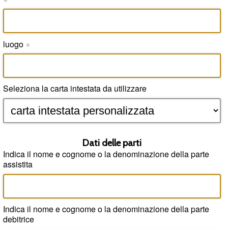
luogo
●
Seleziona la carta intestata da utilizzare
Dati delle parti
Indica il nome e cognome o la denominazione della parte
assistita
Indica il nome e cognome o la denominazione della parte
debitrice