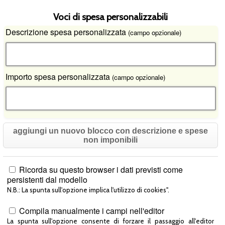
Voci di spesa personalizzabili
Descrizione spesa personalizzata
(campo opzionale)
Importo spesa personalizzata
(campo opzionale)
aggiungi un nuovo blocco con descrizione e spese
non imponibili
Ricorda su questo browser i dati previsti come
persistenti dal modello
N.B.: La spunta sull'opzione implica l'utilizzo di cookies".
Compila manualmente i campi nell'editor
La spunta sull'opzione consente di forzare il passaggio all'editor