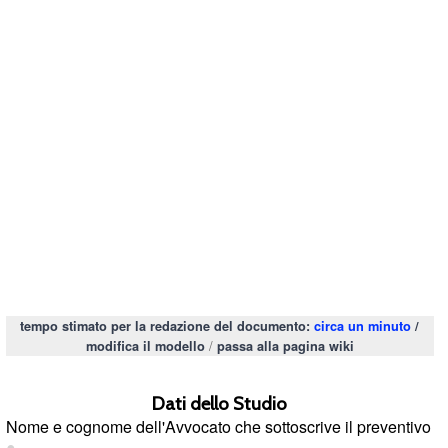
tempo stimato per la redazione del documento:
circa un minuto
/
/
modifica il modello
passa alla pagina wiki
Dati dello Studio
Nome e cognome dell'Avvocato che sottoscrive il preventivo
●