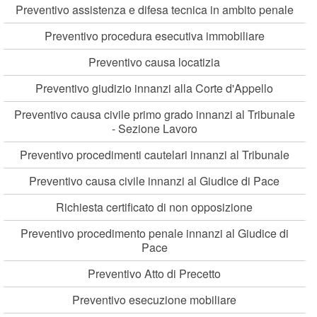
Preventivo assistenza e difesa tecnica in ambito penale
Preventivo procedura esecutiva immobiliare
Preventivo causa locatizia
Preventivo giudizio innanzi alla Corte d'Appello
Preventivo causa civile primo grado innanzi al Tribunale
- Sezione Lavoro
Preventivo procedimenti cautelari innanzi al Tribunale
Preventivo causa civile innanzi al Giudice di Pace
Richiesta certificato di non opposizione
Preventivo procedimento penale innanzi al Giudice di
Pace
Preventivo Atto di Precetto
Preventivo esecuzione mobiliare