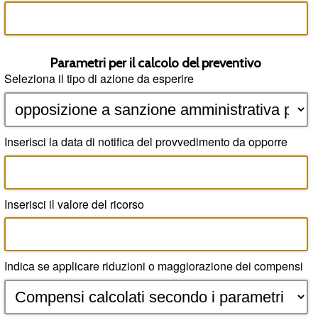
Parametri per il calcolo del preventivo
Seleziona il tipo di azione da esperire
Inserisci la data di notifica del provvedimento da opporre
Inserisci il valore del ricorso
Indica se applicare riduzioni o maggiorazione dei compensi