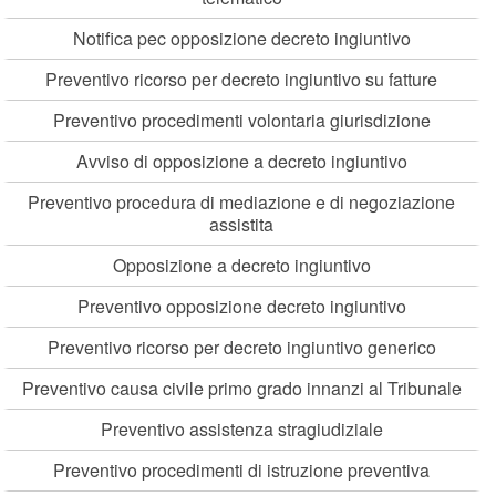
Notifica pec opposizione decreto ingiuntivo
Preventivo ricorso per decreto ingiuntivo su fatture
Preventivo procedimenti volontaria giurisdizione
Avviso di opposizione a decreto ingiuntivo
Preventivo procedura di mediazione e di negoziazione
assistita
Opposizione a decreto ingiuntivo
Preventivo opposizione decreto ingiuntivo
Preventivo ricorso per decreto ingiuntivo generico
Preventivo causa civile primo grado innanzi al Tribunale
Preventivo assistenza stragiudiziale
Preventivo procedimenti di istruzione preventiva