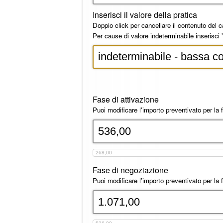
Inserisci il valore della pratica
Doppio click per cancellare il contenuto del 
Per cause di valore indeterminabile inserisci
Fase di attivazione
Puoi modificare l'importo preventivato per la 
268,00
Fase di negoziazione
Puoi modificare l'importo preventivato per la 