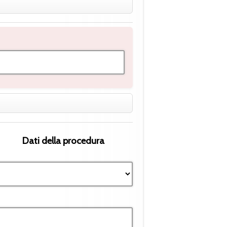
Dati della procedura