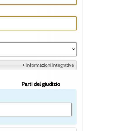
Informazioni integrative
Parti del giudizio