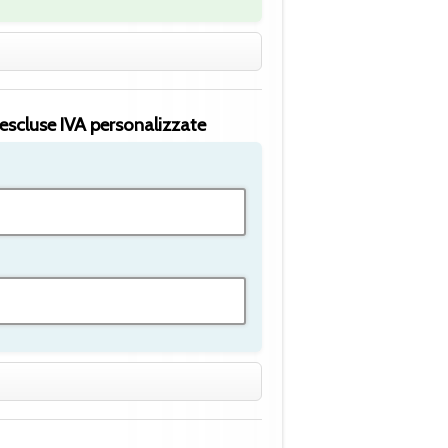
escluse IVA personalizzate