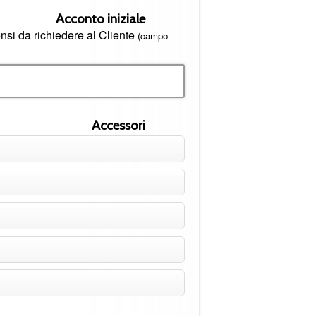
Acconto iniziale
ensi da richiedere al Cliente
(campo
Accessori