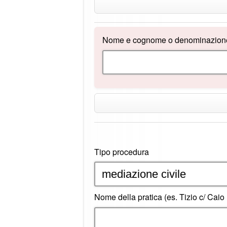
Nome e cognome o denominazione 
Tipo procedura
Nome della pratica (es. Tizio c/ Caio