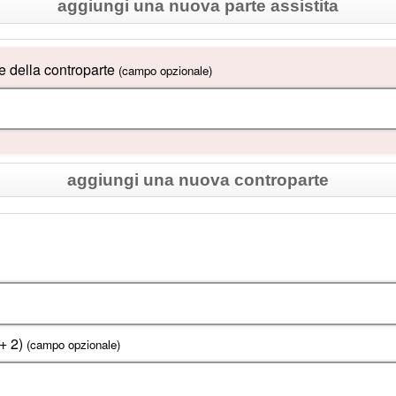
aggiungi una nuova parte assistita
della controparte
(campo opzionale)
aggiungi una nuova controparte
 + 2)
(campo opzionale)