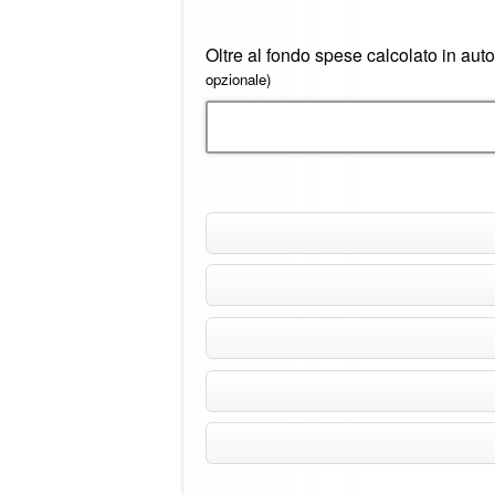
Oltre al fondo spese calcolato in aut
opzionale)