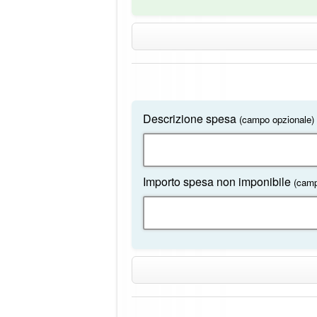
Descrizione spesa
(campo opzionale)
Importo spesa non imponibile
(camp