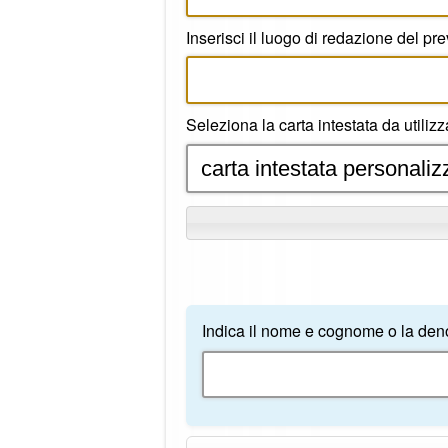
Inserisci il luogo di redazione del pr
Seleziona la carta intestata da utiliz
Indica il nome e cognome o la deno