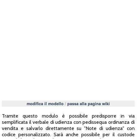
/
modifica il modello
passa alla pagina wiki
Tramite questo modulo è possibile predisporre in via
semplificata il verbale di udienza con pedissequa ordinanza di
vendita e salvarlo direttamente su "Note di udienza" con
codice personalizzato. Sarà anche possibile per il custode