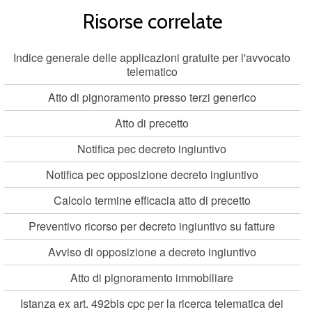
Risorse correlate
Indice generale delle applicazioni gratuite per l'avvocato
telematico
Atto di pignoramento presso terzi generico
Atto di precetto
Notifica pec decreto ingiuntivo
Notifica pec opposizione decreto ingiuntivo
Calcolo termine efficacia atto di precetto
Preventivo ricorso per decreto ingiuntivo su fatture
Avviso di opposizione a decreto ingiuntivo
Atto di pignoramento immobiliare
Istanza ex art. 492bis cpc per la ricerca telematica dei