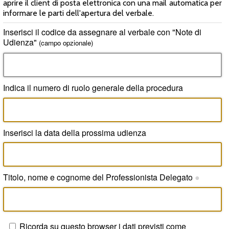
aprire il client di posta elettronica con una mail automatica per
informare le parti dell'apertura del verbale.
Inserisci il codice da assegnare al verbale con "Note di
Udienza"
(campo opzionale)
Indica il numero di ruolo generale della procedura
Inserisci la data della prossima udienza
Titolo, nome e cognome del Professionista Delegato
●
Ricorda su questo browser i dati previsti come