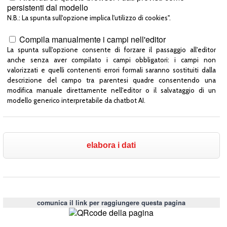
persistenti dal modello
N.B.: La spunta sull'opzione implica l'utilizzo di cookies".
Compila manualmente i campi nell'editor
La spunta sull'opzione consente di forzare il passaggio all'editor
anche senza aver compilato i campi obbligatori: i campi non
valorizzati e quelli contenenti errori formali saranno sostituiti dalla
descrizione del campo tra parentesi quadre consentendo una
modifica manuale direttamente nell'editor o il salvataggio di un
modello generico interpretabile da chatbot AI.
comunica il link per raggiungere questa pagina