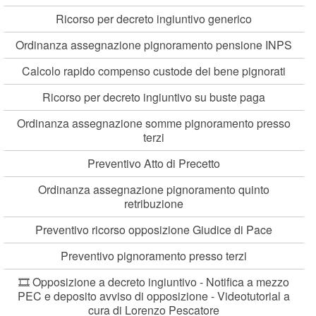
Ricorso per decreto ingiuntivo generico
Ordinanza assegnazione pignoramento pensione INPS
Calcolo rapido compenso custode dei bene pignorati
Ricorso per decreto ingiuntivo su buste paga
Ordinanza assegnazione somme pignoramento presso
terzi
Preventivo Atto di Precetto
Ordinanza assegnazione pignoramento quinto
retribuzione
Preventivo ricorso opposizione Giudice di Pace
Preventivo pignoramento presso terzi
🎞️ Opposizione a decreto ingiuntivo - Notifica a mezzo
PEC e deposito avviso di opposizione - Videotutorial a
cura di Lorenzo Pescatore