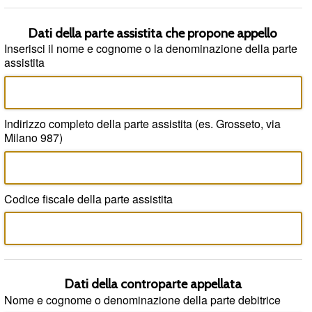
Dati della parte assistita che propone appello
Inserisci il nome e cognome o la denominazione della parte
assistita
Indirizzo completo della parte assistita (es. Grosseto, via
Milano 987)
Codice fiscale della parte assistita
Dati della controparte appellata
Nome e cognome o denominazione della parte debitrice