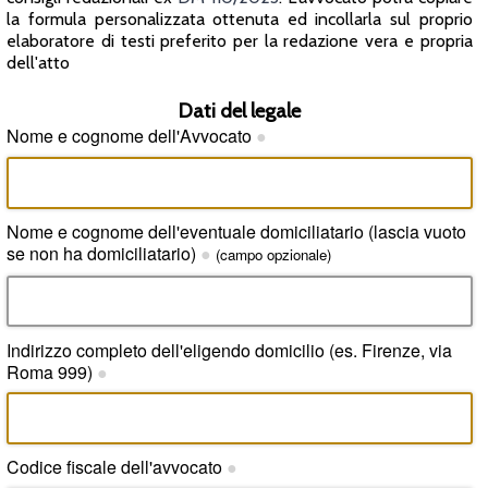
la formula personalizzata ottenuta ed incollarla sul proprio
elaboratore di testi preferito per la redazione vera e propria
dell'atto
Dati del legale
Nome e cognome dell'Avvocato
●
Nome e cognome dell'eventuale domiciliatario (lascia vuoto
se non ha domiciliatario)
●
(campo opzionale)
Indirizzo completo dell'eligendo domicilio (es. Firenze, via
Roma 999)
●
Codice fiscale dell'avvocato
●