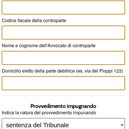
Codice fiscale della controparte
Nome e cognome dell'Avvocato di controparte
Domicilio eletto della parte debitrice (es. via dei Pioppi 123)
Provvedimento impugnando
Indica la natura del provvedimento impunando