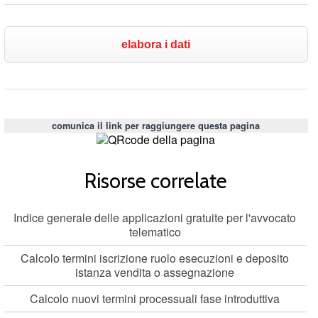
comunica il link per raggiungere questa pagina
Risorse correlate
Indice generale delle applicazioni gratuite per l'avvocato
telematico
Calcolo termini iscrizione ruolo esecuzioni e deposito
istanza vendita o assegnazione
Calcolo nuovi termini processuali fase introduttiva