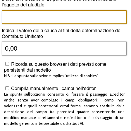
l'oggetto del giudizio
Indica il valore della causa ai fini della determinazione del
Contributo Unificato
Ricorda su questo browser i dati previsti come
persistenti dal modello
N.B.: La spunta sull'opzione implica l'utilizzo di cookies".
Compila manualmente i campi nell'editor
La spunta sull'opzione consente di forzare il passaggio all'editor
anche senza aver compilato i campi obbligatori: i campi non
valorizzati e quelli contenenti errori formali saranno sostituiti dalla
descrizione del campo tra parentesi quadre consentendo una
modifica manuale direttamente nell'editor o il salvataggio di un
modello generico interpretabile da chatbot AI.