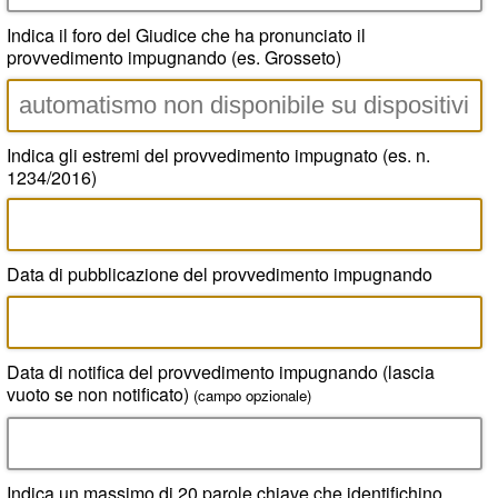
Indica il foro del Giudice che ha pronunciato il
provvedimento impugnando (es. Grosseto)
Indica gli estremi del provvedimento impugnato (es. n.
1234/2016)
Data di pubblicazione del provvedimento impugnando
Data di notifica del provvedimento impugnando (lascia
vuoto se non notificato)
(campo opzionale)
Indica un massimo di 20 parole chiave che identifichino