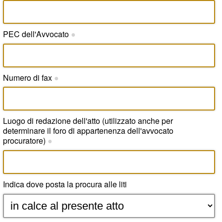
PEC dell'Avvocato
●
Numero di fax
●
Luogo di redazione dell'atto (utilizzato anche per
determinare il foro di appartenenza dell'avvocato
procuratore)
●
Indica dove posta la procura alle liti