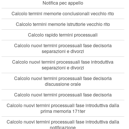
Notifica pec appello
Calcolo termini memorie conclusionali vecchio rito
Calcolo termini memorie istruttorie vecchio rito
Calcolo rapido termini processuali
Calcolo nuovi termini processuali fase decisoria
separazioni e divorzi
Calcolo nuovi termini processuali fase introduttiva
separazioni e divorzi
Calcolo nuovi termini processuali fase decisoria
discussione orale
Calcolo nuovi termini processuali fase decisoria
Calcolo nuovi termini processuali fase introduttiva dalla
prima memoria 171ter
Calcolo nuovi termini processuali fase introduttiva dalla
notificazione