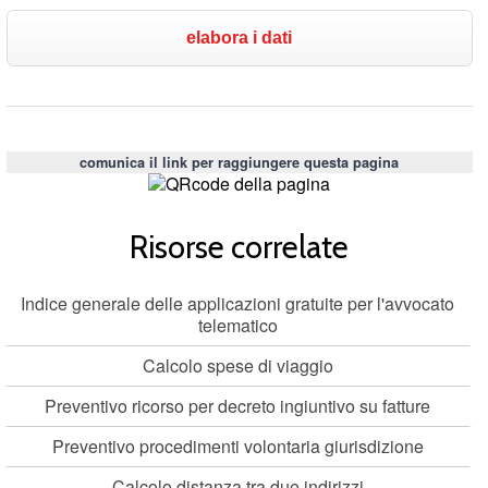
comunica il link per raggiungere questa pagina
Risorse correlate
Indice generale delle applicazioni gratuite per l'avvocato
telematico
Calcolo spese di viaggio
Preventivo ricorso per decreto ingiuntivo su fatture
Preventivo procedimenti volontaria giurisdizione
Calcolo distanza tra due indirizzi