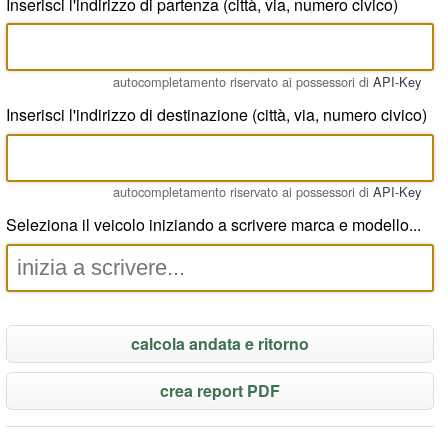
Inserisci l'indirizzo di partenza (città, via, numero civico)
autocompletamento riservato ai possessori di
API-Key
Inserisci l'indirizzo di destinazione (città, via, numero civico)
autocompletamento riservato ai possessori di
API-Key
Seleziona il veicolo iniziando a scrivere marca e modello...
calcola andata e ritorno
crea report PDF