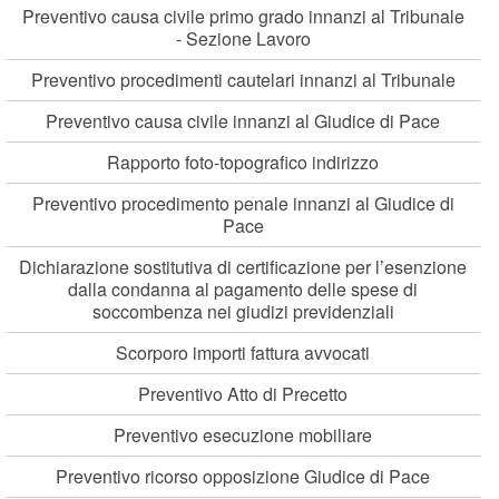
Preventivo causa civile primo grado innanzi al Tribunale
- Sezione Lavoro
Preventivo procedimenti cautelari innanzi al Tribunale
Preventivo causa civile innanzi al Giudice di Pace
Rapporto foto-topografico indirizzo
Preventivo procedimento penale innanzi al Giudice di
Pace
Dichiarazione sostitutiva di certificazione per l’esenzione
dalla condanna al pagamento delle spese di
soccombenza nei giudizi previdenziali
Scorporo importi fattura avvocati
Preventivo Atto di Precetto
Preventivo esecuzione mobiliare
Preventivo ricorso opposizione Giudice di Pace