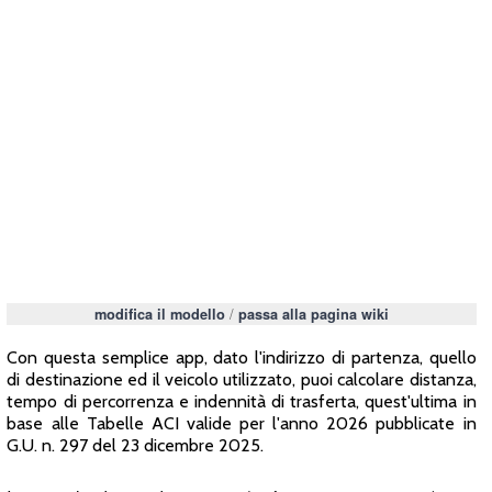
/
modifica il modello
passa alla pagina wiki
Con questa semplice app, dato l'indirizzo di partenza, quello
di destinazione ed il veicolo utilizzato, puoi calcolare distanza,
tempo di percorrenza e indennità di trasferta, quest'ultima in
base alle Tabelle ACI valide per l'anno 2026 pubblicate in
G.U. n. 297 del 23 dicembre 2025.