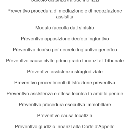
Preventivo procedura di mediazione e di negoziazione
assistita
Modulo raccolta dati sinistro
Preventivo opposizione decreto ingiuntivo
Preventivo ricorso per decreto ingiuntivo generico
Preventivo causa civile primo grado innanzi al Tribunale
Preventivo assistenza stragiudiziale
Preventivo procedimenti di istruzione preventiva
Preventivo assistenza e difesa tecnica in ambito penale
Preventivo procedura esecutiva immobiliare
Preventivo causa locatizia
Preventivo giudizio innanzi alla Corte d'Appello