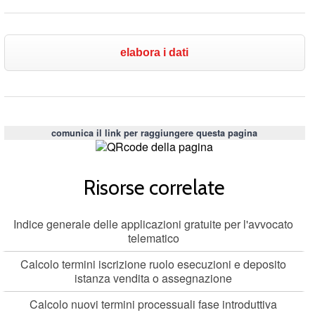
comunica il link per raggiungere questa pagina
Risorse correlate
Indice generale delle applicazioni gratuite per l'avvocato
telematico
Calcolo termini iscrizione ruolo esecuzioni e deposito
istanza vendita o assegnazione
Calcolo nuovi termini processuali fase introduttiva