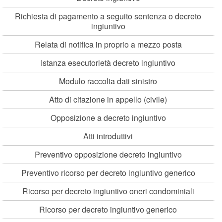
Richiesta di pagamento a seguito sentenza o decreto
ingiuntivo
Relata di notifica in proprio a mezzo posta
Istanza esecutorietà decreto ingiuntivo
Modulo raccolta dati sinistro
Atto di citazione in appello (civile)
Opposizione a decreto ingiuntivo
Atti introduttivi
Preventivo opposizione decreto ingiuntivo
Preventivo ricorso per decreto ingiuntivo generico
Ricorso per decreto ingiuntivo oneri condominiali
Ricorso per decreto ingiuntivo generico