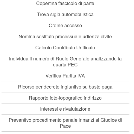
Copertina fascicolo di parte
Trova sigla automobilistica
Ordine accesso
Nomina sostituto processuale udienza civile
Calcolo Contributo Unificato
Individua il numero di Ruolo Generale analizzando la
quarta PEC
Verifica Partita IVA
Ricorso per decreto ingiuntivo su buste paga
Rapporto foto-topografico indirizzo
Interessi e rivalutazione
Preventivo procedimento penale innanzi al Giudice di
Pace