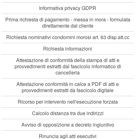
Informativa privacy GDPR
Prima richiesta di pagamento - messa in mora - formulata
direttamente dal cliente
Richiesta nominativi condomini morosi art. 63 disp.att.cc
Richiesta informazioni
Attestazione di conformità della stampa di atti e
provvedimenti estratti dal fascicolo informatico di
cancelleria
Attestazione conformità in calce a PDF di atti e
provvedimenti estratti da fascicolo digitale
Ricorso per intervento nell'esecuzione forzata
Calcolo distanza tra due indirizzi
Avviso di opposizione a decreto ingiuntivo
Rinuncia agli atti esecutivi