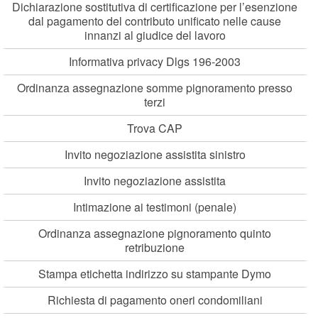
Dichiarazione sostitutiva di certificazione per l’esenzione
dal pagamento del contributo unificato nelle cause
innanzi al giudice del lavoro
Informativa privacy Dlgs 196-2003
Ordinanza assegnazione somme pignoramento presso
terzi
Trova CAP
Invito negoziazione assistita sinistro
Invito negoziazione assistita
Intimazione ai testimoni (penale)
Ordinanza assegnazione pignoramento quinto
retribuzione
Stampa etichetta indirizzo su stampante Dymo
Richiesta di pagamento oneri condomiliani