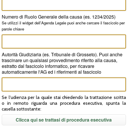
Numero di Ruolo Generale della causa (es. 1234/2025)
Se utilizzi il widget dell'Agenda Legale puoi anche cercare il fascicolo per
parole chiave
Autorità Giudiziaria (es. Tribunale di Grosseto). Puoi anche
trascinare un qualsiasi provvedimento riferito alla causa,
estratto dal fascicolo informatico, per ricavare
automaticamente l'AG ed i riferimenti al fascicolo
Se l'udienza per la quale stai chiedendo la trattazione scritta
o in remoto riguarda una procedura esecutiva, spunta la
casella sottostante:
Clicca qui se trattasi di procedura esecutiva