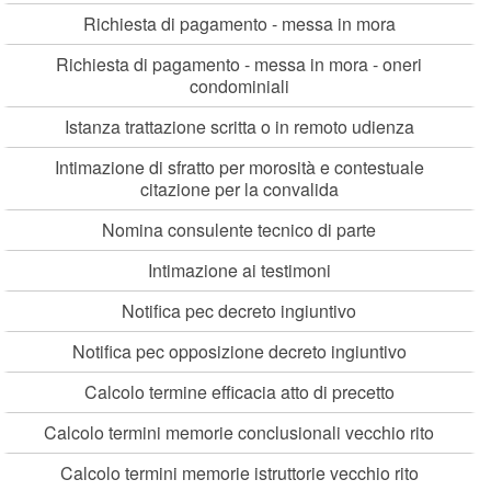
Richiesta di pagamento - messa in mora
Richiesta di pagamento - messa in mora - oneri
condominiali
Istanza trattazione scritta o in remoto udienza
Intimazione di sfratto per morosità e contestuale
citazione per la convalida
Nomina consulente tecnico di parte
Intimazione ai testimoni
Notifica pec decreto ingiuntivo
Notifica pec opposizione decreto ingiuntivo
Calcolo termine efficacia atto di precetto
Calcolo termini memorie conclusionali vecchio rito
Calcolo termini memorie istruttorie vecchio rito