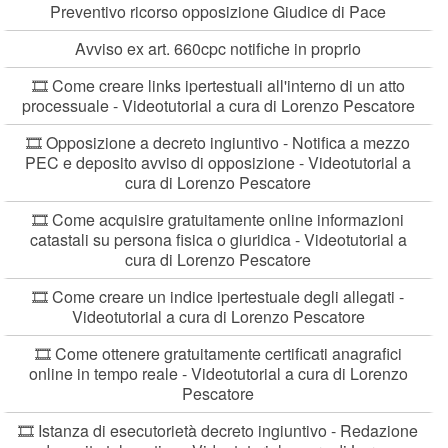
Preventivo ricorso opposizione Giudice di Pace
Avviso ex art. 660cpc notifiche in proprio
🎞️ Come creare links ipertestuali all'interno di un atto
processuale - Videotutorial a cura di Lorenzo Pescatore
🎞️ Opposizione a decreto ingiuntivo - Notifica a mezzo
PEC e deposito avviso di opposizione - Videotutorial a
cura di Lorenzo Pescatore
🎞️ Come acquisire gratuitamente online informazioni
catastali su persona fisica o giuridica - Videotutorial a
cura di Lorenzo Pescatore
🎞️ Come creare un indice ipertestuale degli allegati -
Videotutorial a cura di Lorenzo Pescatore
🎞️ Come ottenere gratuitamente certificati anagrafici
online in tempo reale - Videotutorial a cura di Lorenzo
Pescatore
🎞️ Istanza di esecutorietà decreto ingiuntivo - Redazione