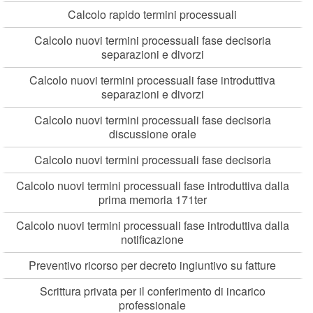
Calcolo rapido termini processuali
Calcolo nuovi termini processuali fase decisoria
separazioni e divorzi
Calcolo nuovi termini processuali fase introduttiva
separazioni e divorzi
Calcolo nuovi termini processuali fase decisoria
discussione orale
Calcolo nuovi termini processuali fase decisoria
Calcolo nuovi termini processuali fase introduttiva dalla
prima memoria 171ter
Calcolo nuovi termini processuali fase introduttiva dalla
notificazione
Preventivo ricorso per decreto ingiuntivo su fatture
Scrittura privata per il conferimento di incarico
professionale