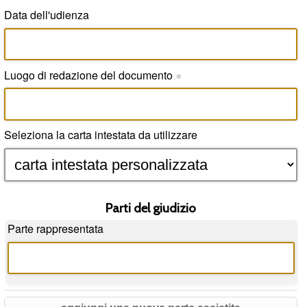
Data dell'udienza
Luogo di redazione del documento
●
Seleziona la carta intestata da utilizzare
Parti del giudizio
Parte rappresentata