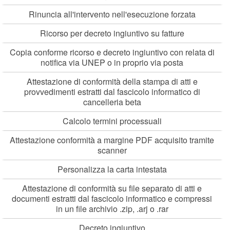
Rinuncia all'intervento nell'esecuzione forzata
Ricorso per decreto ingiuntivo su fatture
Copia conforme ricorso e decreto ingiuntivo con relata di
notifica via UNEP o in proprio via posta
Attestazione di conformità della stampa di atti e
provvedimenti estratti dal fascicolo informatico di
cancelleria beta
Calcolo termini processuali
Attestazione conformità a margine PDF acquisito tramite
scanner
Personalizza la carta intestata
Attestazione di conformità su file separato di atti e
documenti estratti dal fascicolo informatico e compressi
in un file archivio .zip, .arj o .rar
Decreto ingiuntivo